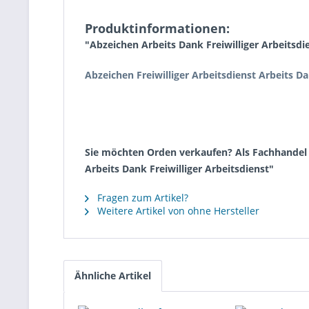
Produktinformationen:
"Abzeichen Arbeits Dank Freiwilliger Arbeitsdi
Abzeichen Freiwilliger Arbeitsdienst Arbeits D
Sie möchten Orden verkaufen? Als Fachhandel k
Arbeits Dank Freiwilliger Arbeitsdienst"
Fragen zum Artikel?
Weitere Artikel von ohne Hersteller
Ähnliche Artikel