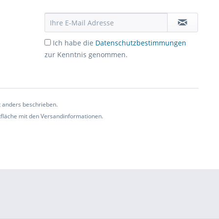
Ich habe die
Datenschutzbestimmungen
zur Kenntnis genommen.
t anders beschrieben.
ltfläche mit den Versandinformationen.