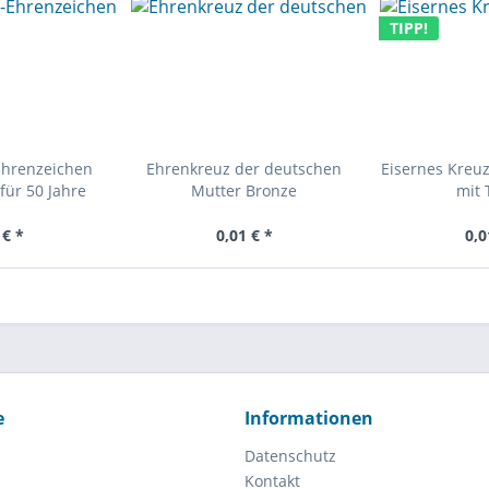
TIPP!
Ehrenzeichen
Ehrenkreuz der deutschen
Eisernes Kreuz
für 50 Jahre
Mutter Bronze
mit 
 € *
0,01 € *
0,0
e
Informationen
Datenschutz
Kontakt