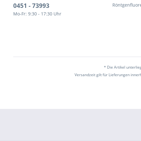
0451 - 73993
Röntgenfluor
Mo-Fr: 9:30 - 17:30 Uhr
* Die Artikel unterl
Versandzeit gilt für Lieferungen inne