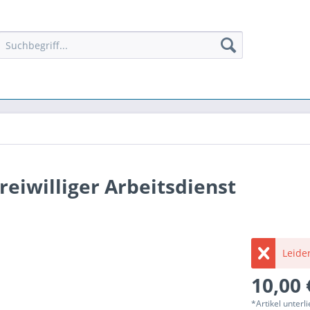
eiwilliger Arbeitsdienst
Leider
10,00 
*Artikel unter