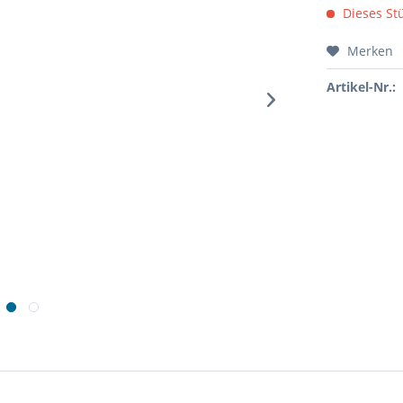
Dieses Stü
Merken
Artikel-Nr.: