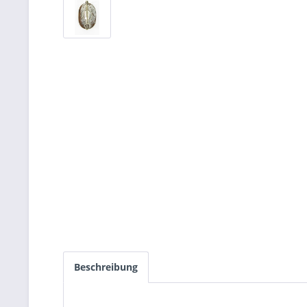
Beschreibung