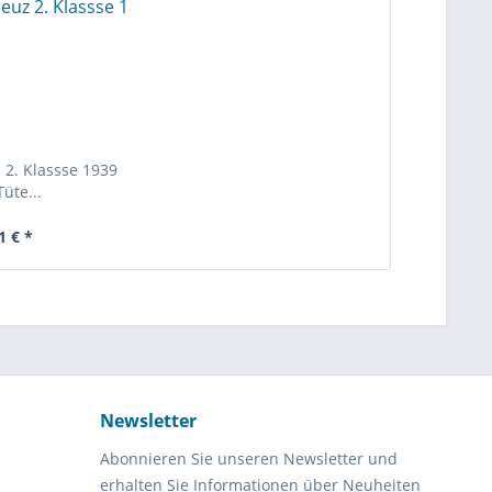
 2. Klassse 1939
Tüte...
1 € *
Newsletter
Abonnieren Sie unseren Newsletter und
erhalten Sie Informationen über Neuheiten