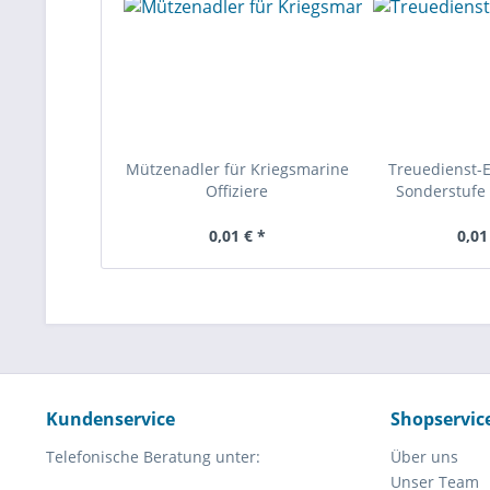
Mützenadler für Kriegsmarine
Treuedienst-
Offiziere
Sonderstufe 
0,01 € *
0,01
Kundenservice
Shopservic
Telefonische Beratung unter:
Über uns
Unser Team