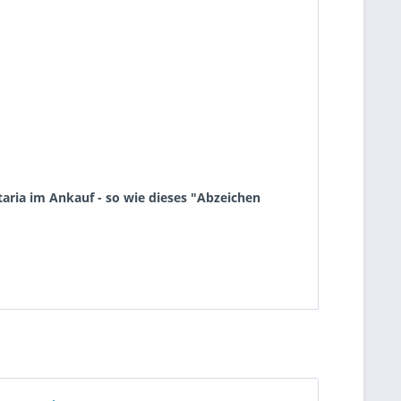
aria im Ankauf - so wie dieses "Abzeichen