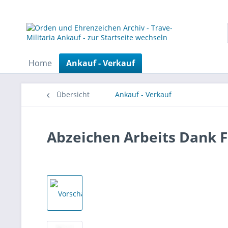
Home
Ankauf - Verkauf
Übersicht
Ankauf - Verkauf
Abzeichen Arbeits Dank Fr