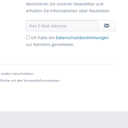
Abonnieren Sie unseren Newsletter und
erhalten Sie Informationen über Neuheiten
Ich habe die
Datenschutzbestimmungen
zur Kenntnis genommen.
t anders beschrieben.
ltfläche mit den Versandinformationen.