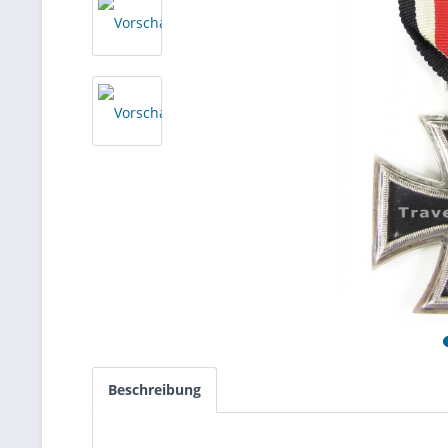
Beschreibung