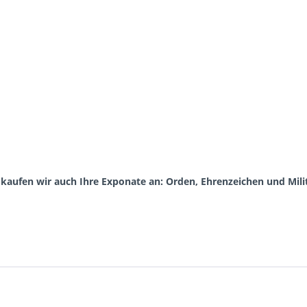
aufen wir auch Ihre Exponate an: Orden, Ehrenzeichen und Milita