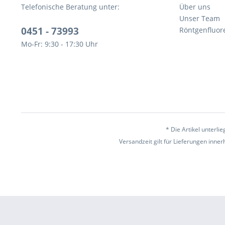
Telefonische Beratung unter:
Über uns
Unser Team
0451 - 73993
Röntgenfluor
Mo-Fr: 9:30 - 17:30 Uhr
* Die Artikel unterl
Versandzeit gilt für Lieferungen inne