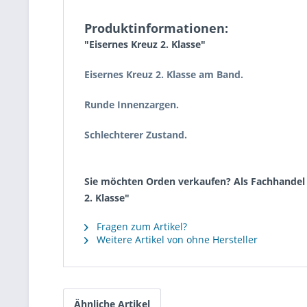
Produktinformationen:
"Eisernes Kreuz 2. Klasse"
Eisernes Kreuz 2. Klasse am Band.
Runde Innenzargen.
Schlechterer Zustand.
Sie möchten Orden verkaufen? Als Fachhandel k
2. Klasse"
Fragen zum Artikel?
Weitere Artikel von ohne Hersteller
Ähnliche Artikel