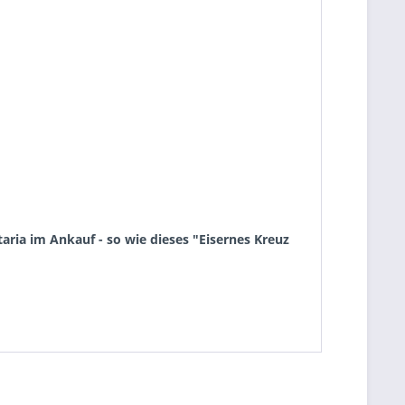
ria im Ankauf - so wie dieses "Eisernes Kreuz