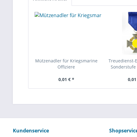
Mützenadler für Kriegsmarine
Treuedienst-
Offiziere
Sonderstufe 
0,01 € *
0,01
Kundenservice
Shopservic