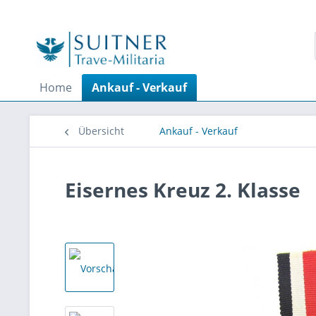
Home
Ankauf - Verkauf
Übersicht
Ankauf - Verkauf
Eisernes Kreuz 2. Klasse