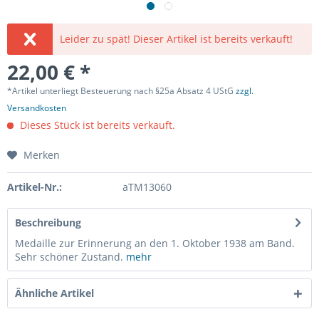
Leider zu spät! Dieser Artikel ist bereits verkauft!
22,00 € *
*Artikel unterliegt Besteuerung nach §25a Absatz 4 UStG
zzgl.
Versandkosten
Dieses Stück ist bereits verkauft.
Merken
Artikel-Nr.:
aTM13060
Beschreibung
Medaille zur Erinnerung an den 1. Oktober 1938 am Band.
Sehr schöner Zustand.
mehr
Ähnliche Artikel