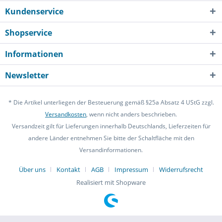
Kundenservice
Shopservice
Informationen
Newsletter
* Die Artikel unterliegen der Besteuerung gemäß §25a Absatz 4 UStG zzgl.
Versandkosten
, wenn nicht anders beschrieben.
Versandzeit gilt für Lieferungen innerhalb Deutschlands, Lieferzeiten für
andere Länder entnehmen Sie bitte der Schaltfläche mit den
Versandinformationen.
Über uns
Kontakt
AGB
Impressum
Widerrufsrecht
Realisiert mit Shopware