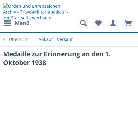
Menü
Übersicht
Ankauf - Verkauf
Medaille zur Erinnerung an den 1.
Oktober 1938