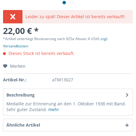
Leider zu spät! Dieser Artikel ist bereits verkauft!
22,00 € *
*Artikel unterliegt Besteuerung nach §25a Absatz 4 UStG
zzgl.
Versandkosten
Dieses Stück ist bereits verkauft.
Merken
Artikel-Nr.:
aTM13027
Beschreibung
Medaille zur Erinnerung an den 1. Oktober 1938 mit Band.
Sehr guter Zustand.
mehr
Ähnliche Artikel