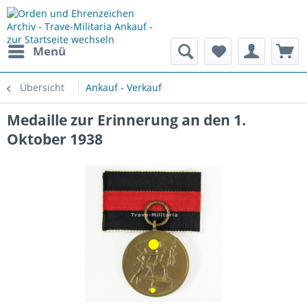
Menü
Übersicht
Ankauf - Verkauf
Medaille zur Erinnerung an den 1.
Oktober 1938