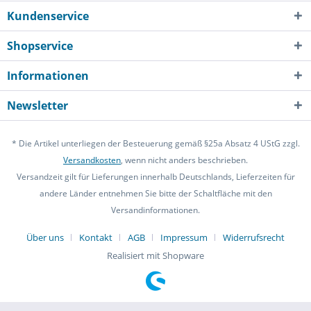
Kundenservice
Shopservice
Informationen
Newsletter
* Die Artikel unterliegen der Besteuerung gemäß §25a Absatz 4 UStG zzgl.
Versandkosten
, wenn nicht anders beschrieben.
Versandzeit gilt für Lieferungen innerhalb Deutschlands, Lieferzeiten für
andere Länder entnehmen Sie bitte der Schaltfläche mit den
Versandinformationen.
Über uns
Kontakt
AGB
Impressum
Widerrufsrecht
Realisiert mit Shopware