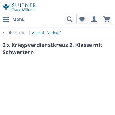
Menü
Übersicht
Ankauf - Verkauf
2 x Kriegsverdienstkreuz 2. Klasse mit
Schwertern