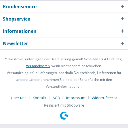
Kundenservice
Shopservice
Informationen
Newsletter
* Die Artikel unterliegen der Besteuerung gemäß §25a Absatz 4 UStG zzgl.
Versandkosten
, wenn nicht anders beschrieben.
Versandzeit gilt für Lieferungen innerhalb Deutschlands, Lieferzeiten für
andere Länder entnehmen Sie bitte der Schaltfläche mit den
Versandinformationen.
Über uns
Kontakt
AGB
Impressum
Widerrufsrecht
Realisiert mit Shopware