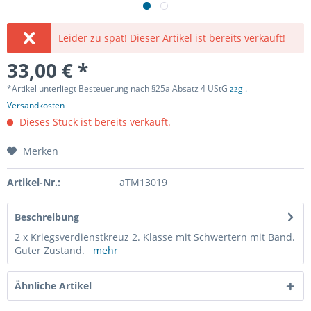
Leider zu spät! Dieser Artikel ist bereits verkauft!
33,00 € *
*Artikel unterliegt Besteuerung nach §25a Absatz 4 UStG
zzgl.
Versandkosten
Dieses Stück ist bereits verkauft.
Merken
Artikel-Nr.:
aTM13019
Beschreibung
2 x Kriegsverdienstkreuz 2. Klasse mit Schwertern mit Band.
Guter Zustand.
mehr
Ähnliche Artikel