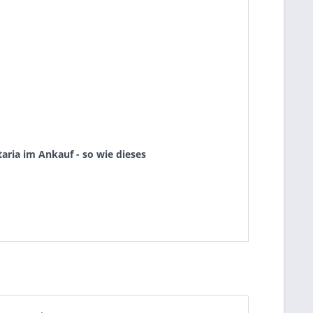
aria im Ankauf - so wie dieses