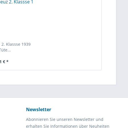
 2. Klassse 1939
Tüte...
1 € *
Newsletter
Abonnieren Sie unseren Newsletter und
erhalten Sie Informationen über Neuheiten