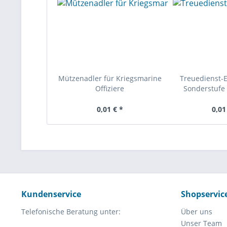
Mützenadler für Kriegsmarine
Treuedienst-
Offiziere
Sonderstufe 
0,01 € *
0,01
Kundenservice
Shopservic
Telefonische Beratung unter:
Über uns
Unser Team