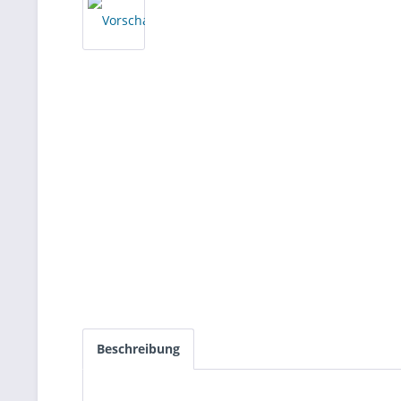
Beschreibung