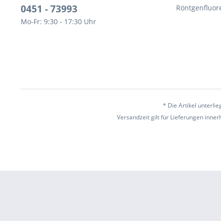
0451 - 73993
Röntgenfluor
Mo-Fr: 9:30 - 17:30 Uhr
* Die Artikel unterl
Versandzeit gilt für Lieferungen inne