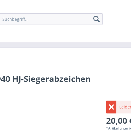
40 HJ-Siegerabzeichen
Leider
20,00 
*Artikel unter