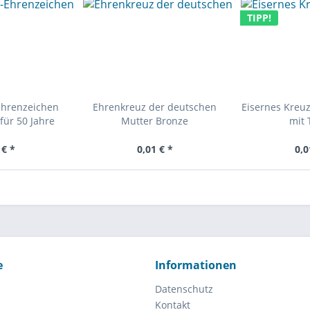
TIPP!
Ehrenzeichen
Ehrenkreuz der deutschen
Eisernes Kreuz
für 50 Jahre
Mutter Bronze
mit 
 € *
0,01 € *
0,0
e
Informationen
Datenschutz
Kontakt