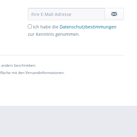
Ich habe die
Datenschutzbestimmungen
zur Kenntnis genommen.
t anders beschrieben.
ltfläche mit den Versandinformationen.