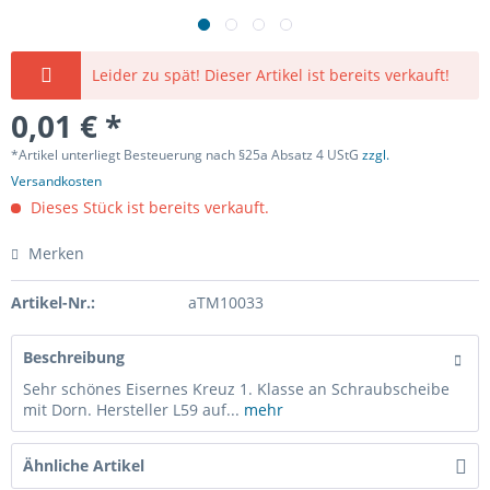
Leider zu spät! Dieser Artikel ist bereits verkauft!
0,01 € *
*Artikel unterliegt Besteuerung nach §25a Absatz 4 UStG
zzgl.
Versandkosten
Dieses Stück ist bereits verkauft.
Merken
Artikel-Nr.:
aTM10033
Beschreibung
Sehr schönes Eisernes Kreuz 1. Klasse an Schraubscheibe
mit Dorn. Hersteller L59 auf...
mehr
Ähnliche Artikel