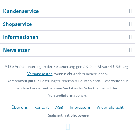
Kundenservice
Shopservice
Informationen
Newsletter
* Die Artikel unterliegen der Besteuerung gemäß §25a Absatz 4 UStG zzgl.
Versandkosten
, wenn nicht anders beschrieben.
Versandzeit gilt für Lieferungen innerhalb Deutschlands, Lieferzeiten für
andere Länder entnehmen Sie bitte der Schaltfläche mit den
Versandinformationen.
Über uns
Kontakt
AGB
Impressum
Widerrufsrecht
Realisiert mit Shopware