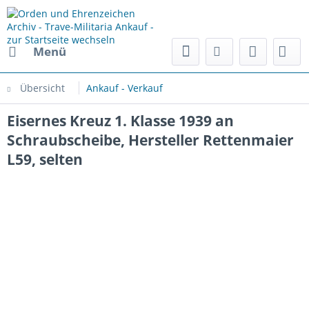
Menü
Übersicht
Ankauf - Verkauf
Eisernes Kreuz 1. Klasse 1939 an
Schraubscheibe, Hersteller Rettenmaier
L59, selten