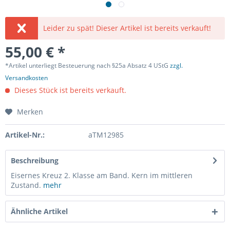
Leider zu spät! Dieser Artikel ist bereits verkauft!
55,00 € *
*Artikel unterliegt Besteuerung nach §25a Absatz 4 UStG
zzgl.
Versandkosten
Dieses Stück ist bereits verkauft.
Merken
Artikel-Nr.:
aTM12985
Beschreibung
Eisernes Kreuz 2. Klasse am Band. Kern im mittleren
Zustand.
mehr
Ähnliche Artikel