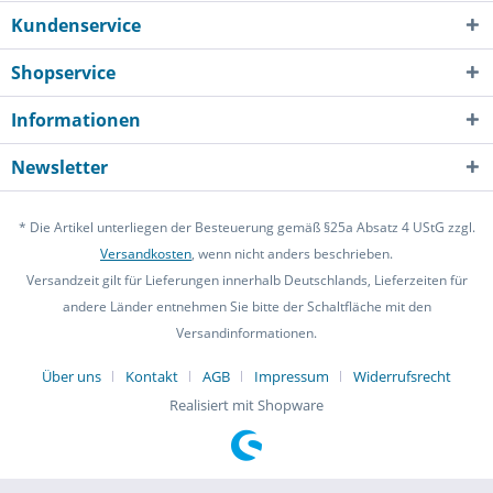
Kundenservice
Shopservice
Informationen
Newsletter
* Die Artikel unterliegen der Besteuerung gemäß §25a Absatz 4 UStG zzgl.
Versandkosten
, wenn nicht anders beschrieben.
Versandzeit gilt für Lieferungen innerhalb Deutschlands, Lieferzeiten für
andere Länder entnehmen Sie bitte der Schaltfläche mit den
Versandinformationen.
Über uns
Kontakt
AGB
Impressum
Widerrufsrecht
Realisiert mit Shopware