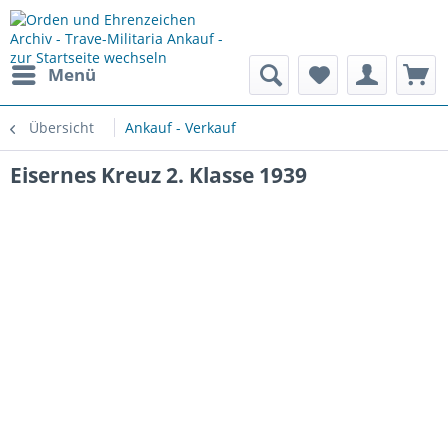
Menü
Übersicht
Ankauf - Verkauf
Eisernes Kreuz 2. Klasse 1939