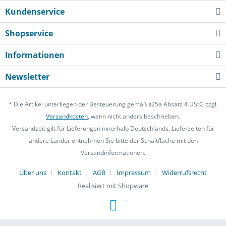
Kundenservice
Shopservice
Informationen
Newsletter
* Die Artikel unterliegen der Besteuerung gemäß §25a Absatz 4 UStG zzgl.
Versandkosten
, wenn nicht anders beschrieben.
Versandzeit gilt für Lieferungen innerhalb Deutschlands, Lieferzeiten für
andere Länder entnehmen Sie bitte der Schaltfläche mit den
Versandinformationen.
Über uns
Kontakt
AGB
Impressum
Widerrufsrecht
Realisiert mit Shopware