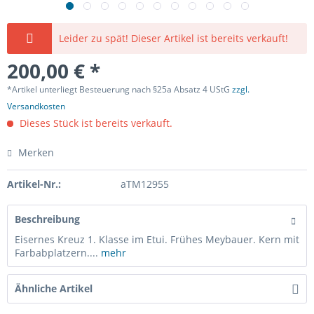
Leider zu spät! Dieser Artikel ist bereits verkauft!
200,00 € *
*Artikel unterliegt Besteuerung nach §25a Absatz 4 UStG
zzgl.
Versandkosten
Dieses Stück ist bereits verkauft.
Merken
Artikel-Nr.:
aTM12955
Beschreibung
Eisernes Kreuz 1. Klasse im Etui. Frühes Meybauer. Kern mit
Farbabplatzern....
mehr
Ähnliche Artikel