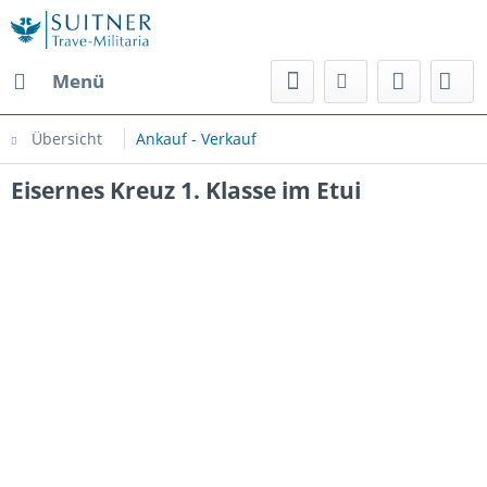
Menü
Übersicht
Ankauf - Verkauf
Eisernes Kreuz 1. Klasse im Etui