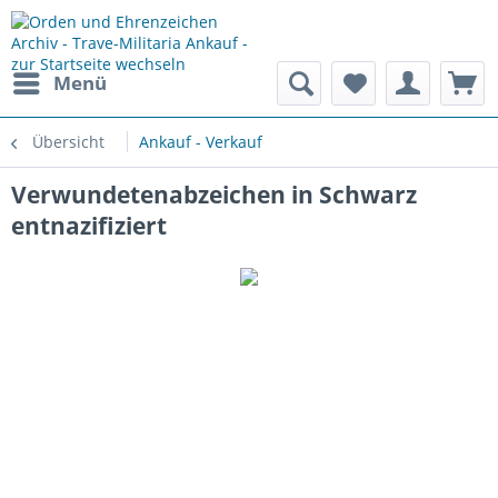
Menü
Übersicht
Ankauf - Verkauf
Verwundetenabzeichen in Schwarz
entnazifiziert