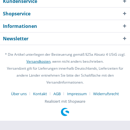
Kundenservice
Shopservice
Informationen
Newsletter
* Die Artikel unterliegen der Besteuerung gemäß §25a Absatz 4 UStG zzgl.
Versandkosten
, wenn nicht anders beschrieben.
Versandzeit gilt für Lieferungen innerhalb Deutschlands, Lieferzeiten für
andere Länder entnehmen Sie bitte der Schaltfläche mit den
Versandinformationen.
Über uns
Kontakt
AGB
Impressum
Widerrufsrecht
Realisiert mit Shopware