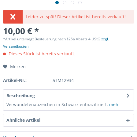
Leider zu spät! Dieser Artikel ist bereits verkauft!
10,00 € *
*Artikel unterliegt Besteuerung nach §25a Absatz 4 UStG
zzgl.
Versandkosten
Dieses Stück ist bereits verkauft.
Merken
Artikel-Nr.:
aTM12934
Beschreibung
Verwundetenabzeichen in Schwarz entnazifiziert.
mehr
Ähnliche Artikel