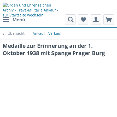
Menü
Übersicht
Ankauf - Verkauf
Medaille zur Erinnerung an der 1.
Oktober 1938 mit Spange Prager Burg