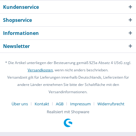
Kundenservice
Shopservice
Informationen
Newsletter
* Die Artikel unterliegen der Besteuerung gemäß §25a Absatz 4 UStG zzgl.
Versandkosten
, wenn nicht anders beschrieben.
Versandzeit gilt für Lieferungen innerhalb Deutschlands, Lieferzeiten für
andere Länder entnehmen Sie bitte der Schaltfläche mit den
Versandinformationen.
Über uns
Kontakt
AGB
Impressum
Widerrufsrecht
Realisiert mit Shopware