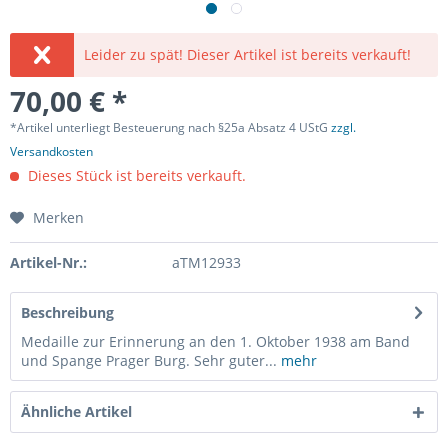
Leider zu spät! Dieser Artikel ist bereits verkauft!
70,00 € *
*Artikel unterliegt Besteuerung nach §25a Absatz 4 UStG
zzgl.
Versandkosten
Dieses Stück ist bereits verkauft.
Merken
Artikel-Nr.:
aTM12933
Beschreibung
Medaille zur Erinnerung an den 1. Oktober 1938 am Band
und Spange Prager Burg. Sehr guter...
mehr
Ähnliche Artikel