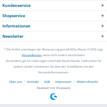
Kundenservice
Shopservice
Informationen
Newsletter
* Die Artikel unterliegen der Besteuerung gemäß §25a Absatz 4 UStG zzgl.
Versandkosten
, wenn nicht anders beschrieben.
Versandzeit gilt für Lieferungen innerhalb Deutschlands, Lieferzeiten für
andere Länder entnehmen Sie bitte der Schaltfläche mit den
Versandinformationen.
Über uns
Kontakt
AGB
Impressum
Widerrufsrecht
Realisiert mit Shopware