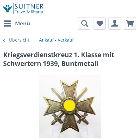
Menü
Übersicht
Ankauf - Verkauf
Kriegsverdienstkreuz 1. Klasse mit
Schwertern 1939, Buntmetall