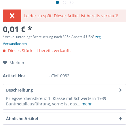
Leider zu spät! Dieser Artikel ist bereits verkauft!
0,01 € *
*Artikel unterliegt Besteuerung nach §25a Absatz 4 UStG
zzgl.
Versandkosten
Dieses Stück ist bereits verkauft.
Merken
Artikel-Nr.:
aTM10032
Beschreibung
Kriegsverdienstkreuz 1. Klasse mit Schwertern 1939
Buntmetallausführung, vorne ist das...
mehr
Ähnliche Artikel