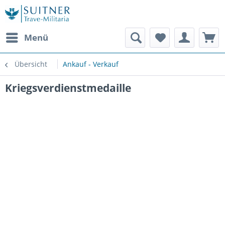
Menü
Übersicht
Ankauf - Verkauf
Kriegsverdienstmedaille