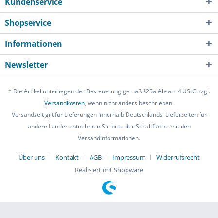
Kundenservice
Shopservice
Informationen
Newsletter
* Die Artikel unterliegen der Besteuerung gemäß §25a Absatz 4 UStG zzgl.
Versandkosten
, wenn nicht anders beschrieben.
Versandzeit gilt für Lieferungen innerhalb Deutschlands, Lieferzeiten für
andere Länder entnehmen Sie bitte der Schaltfläche mit den
Versandinformationen.
Über uns
Kontakt
AGB
Impressum
Widerrufsrecht
Realisiert mit Shopware