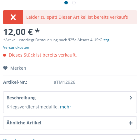
Leider zu spät! Dieser Artikel ist bereits verkauft!
12,00 € *
*Artikel unterliegt Besteuerung nach §25a Absatz 4 UStG
zzgl.
Versandkosten
Dieses Stück ist bereits verkauft.
Merken
Artikel-Nr.:
aTM12926
Beschreibung
Kriegsverdienstmedaille.
mehr
Ähnliche Artikel