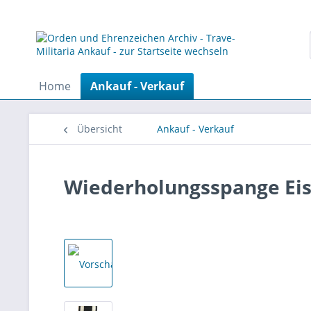
Home
Ankauf - Verkauf
Übersicht
Ankauf - Verkauf
Wiederholungsspange Eise