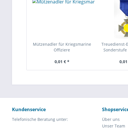
Mützenadler für Kriegsmarine
Treuedienst-
Offiziere
Sonderstufe 
0,01 € *
0,01
Kundenservice
Shopservic
Telefonische Beratung unter:
Über uns
Unser Team