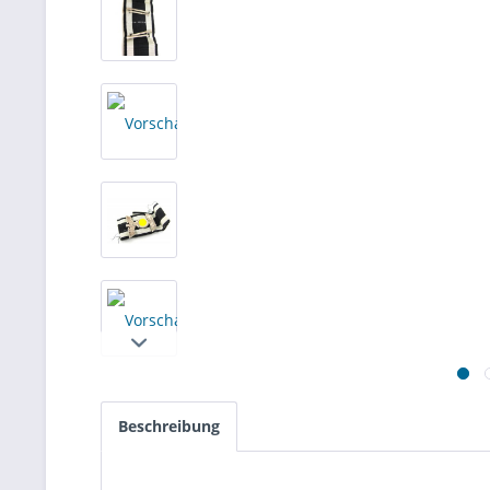
Beschreibung