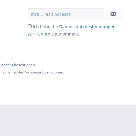
Ich habe die
Datenschutzbestimmungen
zur Kenntnis genommen.
t anders beschrieben.
ltfläche mit den Versandinformationen.