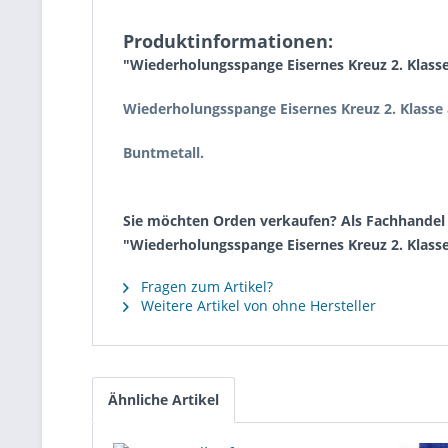
Produktinformationen:
"Wiederholungsspange Eisernes Kreuz 2. Klass
Wiederholungsspange Eisernes Kreuz 2. Klasse 
Buntmetall.
Sie möchten Orden verkaufen? Als Fachhandel k
"Wiederholungsspange Eisernes Kreuz 2. Klass
Fragen zum Artikel?
Weitere Artikel von ohne Hersteller
Ähnliche Artikel