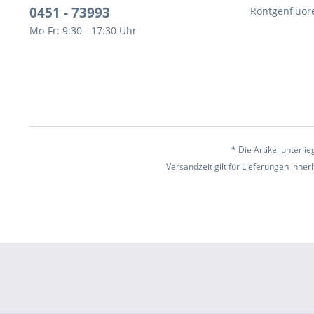
0451 - 73993
Röntgenfluor
Mo-Fr: 9:30 - 17:30 Uhr
* Die Artikel unterl
Versandzeit gilt für Lieferungen inne