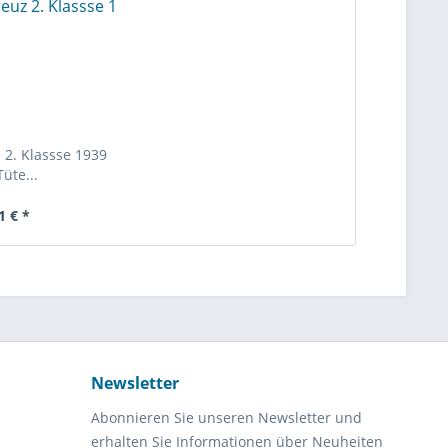
 2. Klassse 1939
Tüte...
1 € *
Newsletter
Abonnieren Sie unseren Newsletter und
erhalten Sie Informationen über Neuheiten