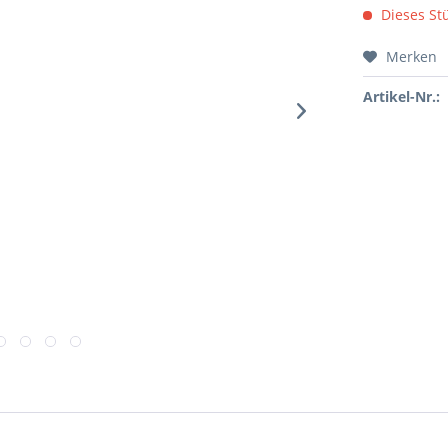
Dieses Stü
Merken
Artikel-Nr.: