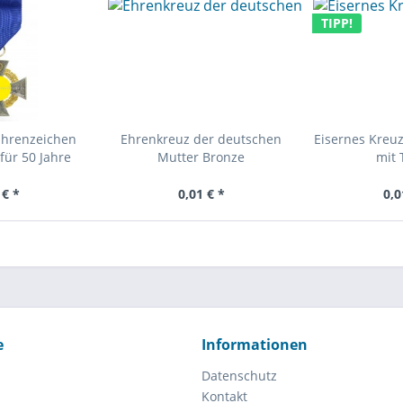
TIPP!
Ehrenzeichen
Ehrenkreuz der deutschen
Eisernes Kreuz
für 50 Jahre
Mutter Bronze
mit 
 € *
0,01 € *
0,0
e
Informationen
Datenschutz
Kontakt