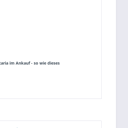
aria im Ankauf - so wie dieses