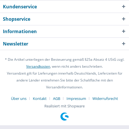
Kundenservice
Shopservice
Informationen
Newsletter
* Die Artikel unterliegen der Besteuerung gemäß §25a Absatz 4 UStG zzgl.
Versandkosten
, wenn nicht anders beschrieben.
Versandzeit gilt für Lieferungen innerhalb Deutschlands, Lieferzeiten für
andere Länder entnehmen Sie bitte der Schaltfläche mit den
Versandinformationen.
Über uns
Kontakt
AGB
Impressum
Widerrufsrecht
Realisiert mit Shopware