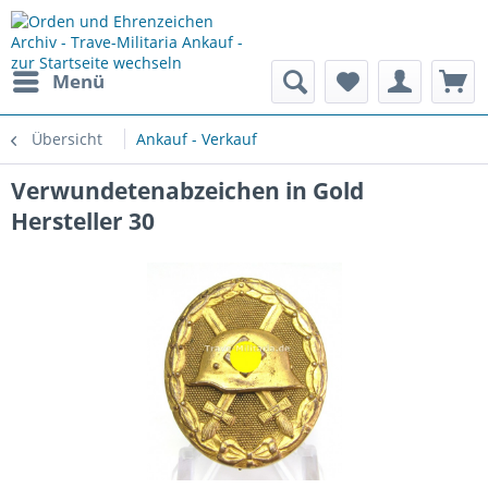
Menü
Übersicht
Ankauf - Verkauf
Verwundetenabzeichen in Gold
Hersteller 30