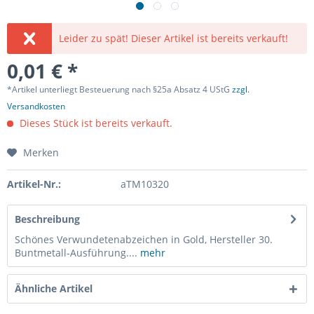
Leider zu spät! Dieser Artikel ist bereits verkauft!
0,01 € *
*Artikel unterliegt Besteuerung nach §25a Absatz 4 UStG
zzgl.
Versandkosten
Dieses Stück ist bereits verkauft.
Merken
Artikel-Nr.:
aTM10320
Beschreibung
Schönes Verwundetenabzeichen in Gold, Hersteller 30.
Buntmetall-Ausführung....
mehr
Ähnliche Artikel