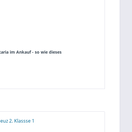
aria im Ankauf - so wie dieses