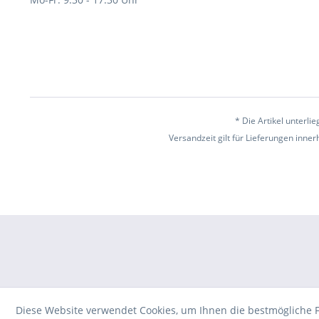
* Die Artikel unterl
Versandzeit gilt für Lieferungen inne
Diese Website verwendet Cookies, um Ihnen die bestmögliche F