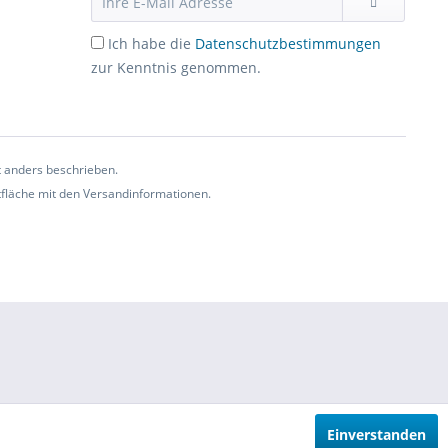
Ich habe die
Datenschutzbestimmungen
zur Kenntnis genommen.
t anders beschrieben.
ltfläche mit den Versandinformationen.
Einverstanden