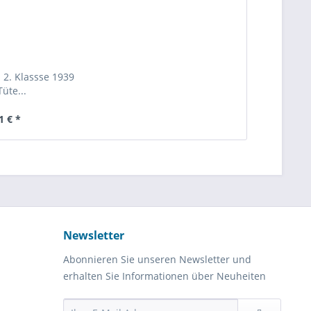
 2. Klassse 1939
Tüte...
1 € *
Newsletter
Abonnieren Sie unseren Newsletter und
erhalten Sie Informationen über Neuheiten