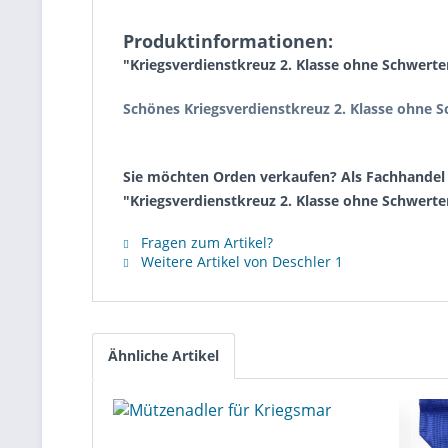
Produktinformationen:
"Kriegsverdienstkreuz 2. Klasse ohne Schwerte
Schönes Kriegsverdienstkreuz 2. Klasse ohne 
Sie möchten Orden verkaufen? Als Fachhandel k
"Kriegsverdienstkreuz 2. Klasse ohne Schwerte
Fragen zum Artikel?
Weitere Artikel von Deschler 1
Ähnliche Artikel