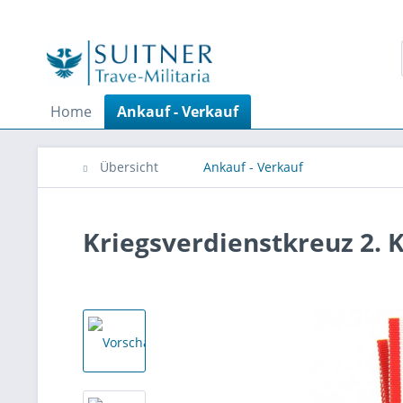
Home
Ankauf - Verkauf
Übersicht
Ankauf - Verkauf
Kriegsverdienstkreuz 2. 