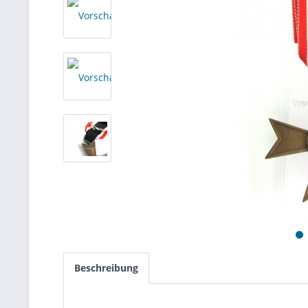
Beschreibung