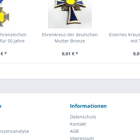
Ehrenzeichen
Ehrenkreuz der deutschen
Eisernes Kreuz
für 50 Jahre
Mutter Bronze
mit 
 € *
0,01 € *
0,0
e
Informationen
Datenschutz
Kontakt
eszenzanalyse
AGB
Impressum