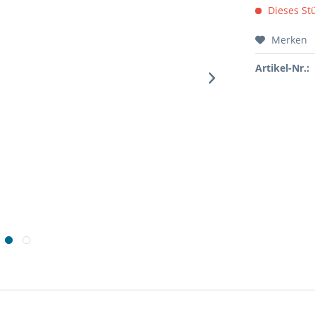
Dieses Stü
Merken
Artikel-Nr.: