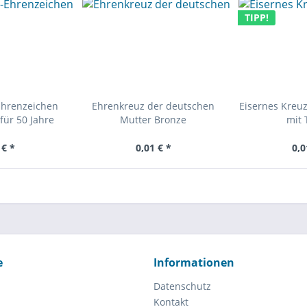
TIPP!
Ehrenzeichen
Ehrenkreuz der deutschen
Eisernes Kreuz
für 50 Jahre
Mutter Bronze
mit 
 € *
0,01 € *
0,0
e
Informationen
Datenschutz
Kontakt