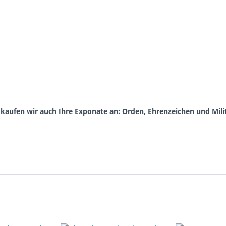
aufen wir auch Ihre Exponate an: Orden, Ehrenzeichen und Milita