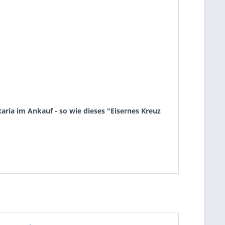
ria im Ankauf - so wie dieses "Eisernes Kreuz