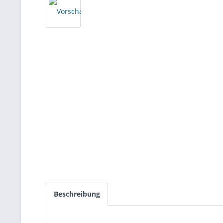
Beschreibung