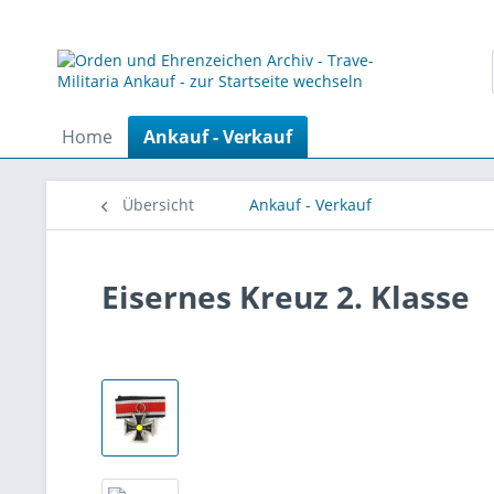
Home
Ankauf - Verkauf
Übersicht
Ankauf - Verkauf
Eisernes Kreuz 2. Klasse