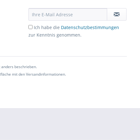
Ich habe die
Datenschutzbestimmungen
zur Kenntnis genommen.
t anders beschrieben.
ltfläche mit den Versandinformationen.