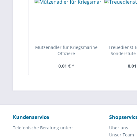
Mützenadler für Kriegsmarine
Treuedienst-
Offiziere
Sonderstufe 
0,01 € *
0,01
Kundenservice
Shopservic
Telefonische Beratung unter:
Über uns
Unser Team