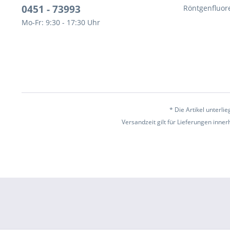
0451 - 73993
Röntgenfluor
Mo-Fr: 9:30 - 17:30 Uhr
* Die Artikel unterl
Versandzeit gilt für Lieferungen inne