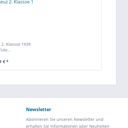
 2. Klassse 1939
Tüte...
1 € *
Newsletter
Abonnieren Sie unseren Newsletter und
erhalten Sie Informationen über Neuheiten