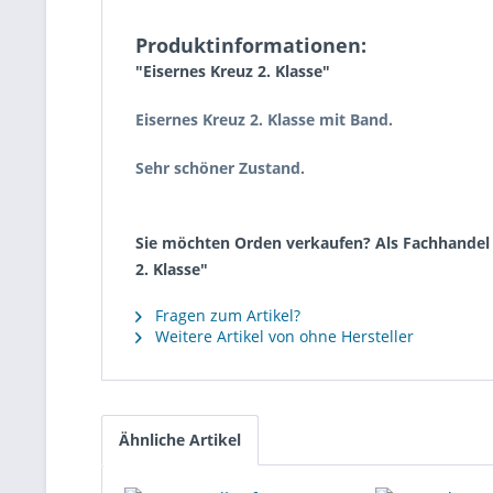
Produktinformationen:
"Eisernes Kreuz 2. Klasse"
Eisernes Kreuz 2. Klasse mit Band.
Sehr schöner Zustand.
Sie möchten Orden verkaufen? Als Fachhandel k
2. Klasse"
Fragen zum Artikel?
Weitere Artikel von ohne Hersteller
Ähnliche Artikel