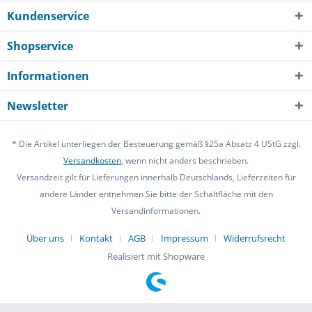
Kundenservice
Shopservice
Informationen
Newsletter
* Die Artikel unterliegen der Besteuerung gemäß §25a Absatz 4 UStG zzgl.
Versandkosten
, wenn nicht anders beschrieben.
Versandzeit gilt für Lieferungen innerhalb Deutschlands, Lieferzeiten für
andere Länder entnehmen Sie bitte der Schaltfläche mit den
Versandinformationen.
Über uns
Kontakt
AGB
Impressum
Widerrufsrecht
Realisiert mit Shopware