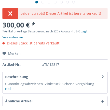
Leider zu spät! Dieser Artikel ist bereits verkauft!
300,00 € *
*Artikel unterliegt Besteuerung nach §25a Absatz 4 UStG
zzgl.
Versandkosten
Dieses Stück ist bereits verkauft.
Merken
Artikel-Nr.:
aTM12817
Beschreibung
U-Bootkriegsabzeichen. Zinkstück. Schöne Vergoldung.
mehr
Ähnliche Artikel