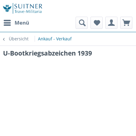
Menü
Übersicht
Ankauf - Verkauf
U-Bootkriegsabzeichen 1939