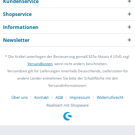
Kundenservice
Shopservice
Informationen
Newsletter
* Die Artikel unterliegen der Besteuerung gemäß §25a Absatz 4 UStG zzgl.
Versandkosten
, wenn nicht anders beschrieben.
Versandzeit gilt für Lieferungen innerhalb Deutschlands, Lieferzeiten für
andere Länder entnehmen Sie bitte der Schaltfläche mit den
Versandinformationen.
Über uns
Kontakt
AGB
Impressum
Widerrufsrecht
Realisiert mit Shopware