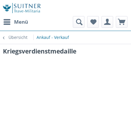
Menü
Übersicht
Ankauf - Verkauf
Kriegsverdienstmedaille