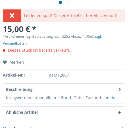
Leider zu spät! Dieser Artikel ist bereits verkauft!
15,00 € *
*Artikel unterliegt Besteuerung nach §25a Absatz 4 UStG
zzgl.
Versandkosten
Dieses Stück ist bereits verkauft.
Merken
Artikel-Nr.:
aTM12807
Beschreibung
Kriegsverdienstmedaille mit Band. Guter Zustand.
mehr
Ähnliche Artikel