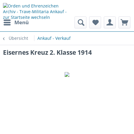
Menü
Übersicht
Ankauf - Verkauf
Eisernes Kreuz 2. Klasse 1914