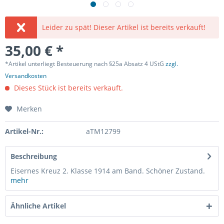
Leider zu spät! Dieser Artikel ist bereits verkauft!
35,00 € *
*Artikel unterliegt Besteuerung nach §25a Absatz 4 UStG
zzgl.
Versandkosten
Dieses Stück ist bereits verkauft.
Merken
Artikel-Nr.:
aTM12799
Beschreibung
Eisernes Kreuz 2. Klasse 1914 am Band. Schöner Zustand.
mehr
Ähnliche Artikel