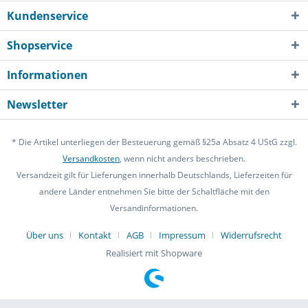
Kundenservice
Shopservice
Informationen
Newsletter
* Die Artikel unterliegen der Besteuerung gemäß §25a Absatz 4 UStG zzgl.
Versandkosten
, wenn nicht anders beschrieben.
Versandzeit gilt für Lieferungen innerhalb Deutschlands, Lieferzeiten für
andere Länder entnehmen Sie bitte der Schaltfläche mit den
Versandinformationen.
Über uns
Kontakt
AGB
Impressum
Widerrufsrecht
Realisiert mit Shopware