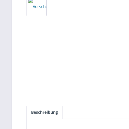
Beschreibung