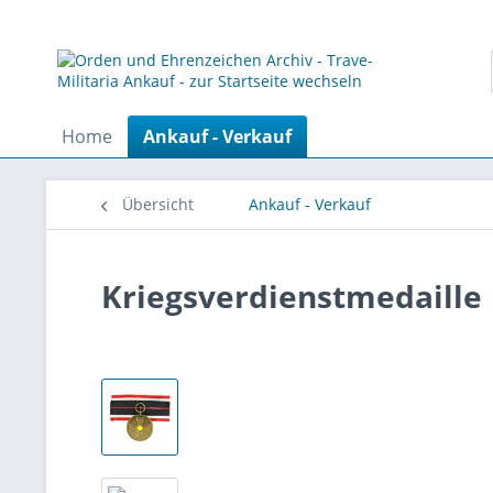
Home
Ankauf - Verkauf
Übersicht
Ankauf - Verkauf
Kriegsverdienstmedaille