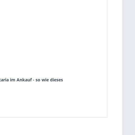
aria im Ankauf - so wie dieses