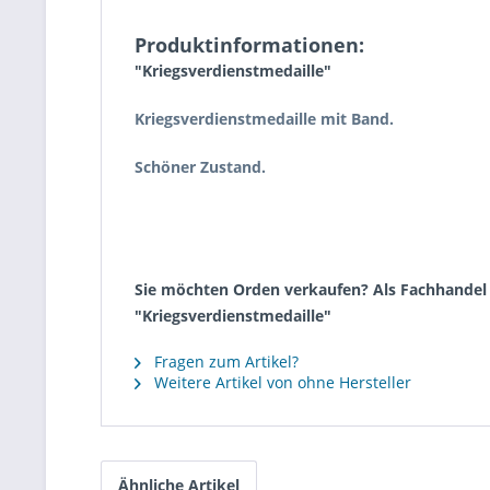
Produktinformationen:
"Kriegsverdienstmedaille"
Kriegsverdienstmedaille mit Band.
Schöner Zustand.
Sie möchten Orden verkaufen? Als Fachhandel k
"Kriegsverdienstmedaille"
Fragen zum Artikel?
Weitere Artikel von ohne Hersteller
Ähnliche Artikel