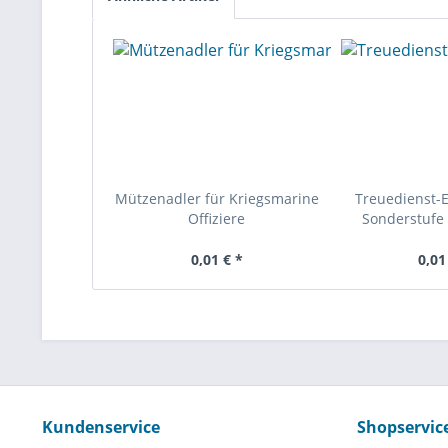
Mützenadler für Kriegsmarine
Treuedienst-
Offiziere
Sonderstufe 
0,01 € *
0,01
Kundenservice
Shopservic