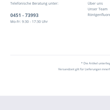
Telefonische Beratung unter:
Über uns
Unser Team
0451 - 73993
Röntgenfluor
Mo-Fr: 9:30 - 17:30 Uhr
* Die Artikel unterl
Versandzeit gilt für Lieferungen inne