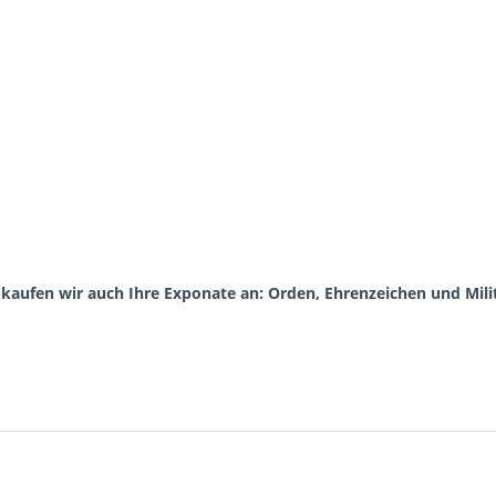
aufen wir auch Ihre Exponate an: Orden, Ehrenzeichen und Milit