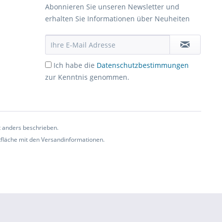
Abonnieren Sie unseren Newsletter und
erhalten Sie Informationen über Neuheiten
Ich habe die
Datenschutzbestimmungen
zur Kenntnis genommen.
t anders beschrieben.
ltfläche mit den Versandinformationen.