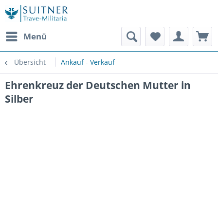
Menü
Übersicht
Ankauf - Verkauf
Ehrenkreuz der Deutschen Mutter in
Silber