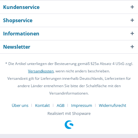
Kundenservice
Shopservice
Informationen
Newsletter
* Die Artikel unterliegen der Besteuerung gemäß §25a Absatz 4 UStG zzgl.
Versandkosten
, wenn nicht anders beschrieben.
Versandzeit gilt für Lieferungen innerhalb Deutschlands, Lieferzeiten für
andere Länder entnehmen Sie bitte der Schaltfläche mit den
Versandinformationen.
Über uns
Kontakt
AGB
Impressum
Widerrufsrecht
Realisiert mit Shopware