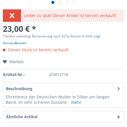
Leider zu spät! Dieser Artikel ist bereits verkauft!
23,00 € *
*Artikel unterliegt Besteuerung nach §25a Absatz 4 UStG
zzgl.
Versandkosten
Dieses Stück ist bereits verkauft.
Merken
Artikel-Nr.:
aTM12718
Beschreibung
Ehrenkreuz der Deutschen Mutter in Silber am langen
Band. Im sehr schönen Zustand.
mehr
Ähnliche Artikel