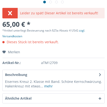
Leider zu spät! Dieser Artikel ist bereits verkauft!
65,00 € *
*Artikel unterliegt Besteuerung nach §25a Absatz 4 UStG
zzgl.
Versandkosten
Dieses Stück ist bereits verkauft.
Merken
Artikel-Nr.:
aTM12709
Beschreibung
Eisernes Kreuz 2. Klasse mit Band. Schöne Kernschwärzung.
Hakenkreuz mit etwas...
mehr
Ähnliche Artikel