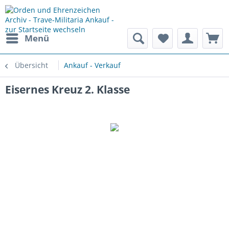
Menü
Übersicht
Ankauf - Verkauf
Eisernes Kreuz 2. Klasse