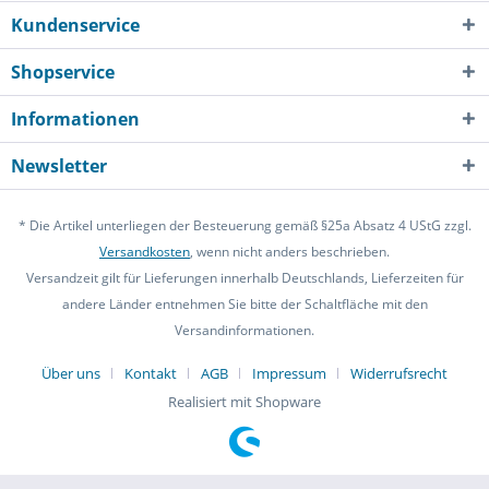
Kundenservice
Shopservice
Informationen
Newsletter
* Die Artikel unterliegen der Besteuerung gemäß §25a Absatz 4 UStG zzgl.
Versandkosten
, wenn nicht anders beschrieben.
Versandzeit gilt für Lieferungen innerhalb Deutschlands, Lieferzeiten für
andere Länder entnehmen Sie bitte der Schaltfläche mit den
Versandinformationen.
Über uns
Kontakt
AGB
Impressum
Widerrufsrecht
Realisiert mit Shopware