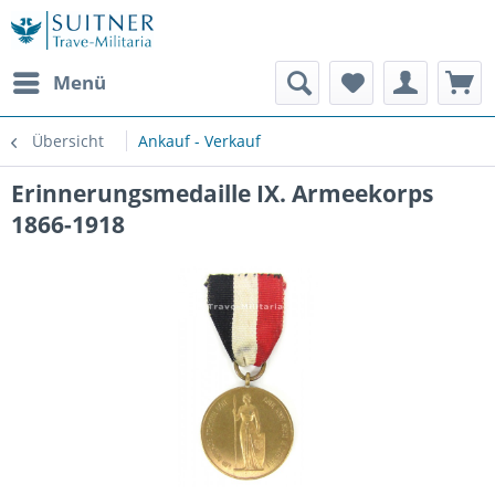
Menü
Übersicht
Ankauf - Verkauf
Erinnerungsmedaille IX. Armeekorps
1866-1918