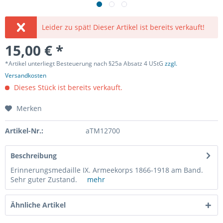
Leider zu spät! Dieser Artikel ist bereits verkauft!
15,00 € *
*Artikel unterliegt Besteuerung nach §25a Absatz 4 UStG
zzgl.
Versandkosten
Dieses Stück ist bereits verkauft.
Merken
Artikel-Nr.:
aTM12700
Beschreibung
Erinnerungsmedaille IX. Armeekorps 1866-1918 am Band.
Sehr guter Zustand.
mehr
Ähnliche Artikel