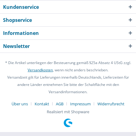
Kundenservice
Shopservice
Informationen
Newsletter
* Die Artikel unterliegen der Besteuerung gemäß §25a Absatz 4 UStG zzgl.
Versandkosten
, wenn nicht anders beschrieben.
Versandzeit gilt für Lieferungen innerhalb Deutschlands, Lieferzeiten für
andere Länder entnehmen Sie bitte der Schaltfläche mit den
Versandinformationen.
Über uns
Kontakt
AGB
Impressum
Widerrufsrecht
Realisiert mit Shopware