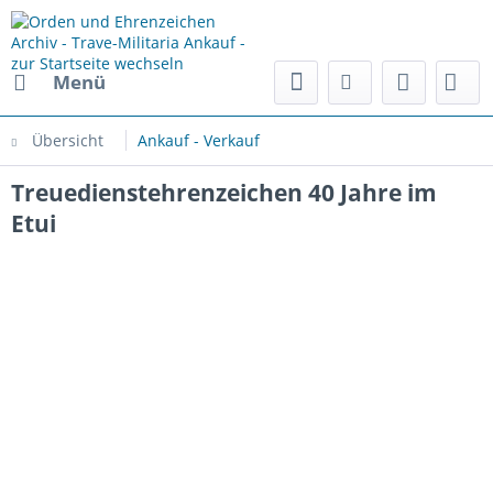
Menü
Übersicht
Ankauf - Verkauf
Treuedienstehrenzeichen 40 Jahre im
Etui