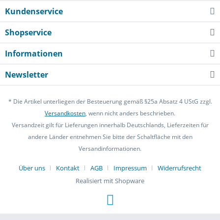
Kundenservice
Shopservice
Informationen
Newsletter
* Die Artikel unterliegen der Besteuerung gemäß §25a Absatz 4 UStG zzgl.
Versandkosten
, wenn nicht anders beschrieben.
Versandzeit gilt für Lieferungen innerhalb Deutschlands, Lieferzeiten für
andere Länder entnehmen Sie bitte der Schaltfläche mit den
Versandinformationen.
Über uns
Kontakt
AGB
Impressum
Widerrufsrecht
Realisiert mit Shopware