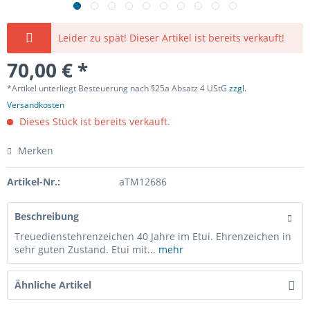
Leider zu spät! Dieser Artikel ist bereits verkauft!
70,00 € *
*Artikel unterliegt Besteuerung nach §25a Absatz 4 UStG
zzgl.
Versandkosten
Dieses Stück ist bereits verkauft.
Merken
Artikel-Nr.:
aTM12686
Beschreibung
Treuedienstehrenzeichen 40 Jahre im Etui. Ehrenzeichen in
sehr guten Zustand. Etui mit...
mehr
Ähnliche Artikel