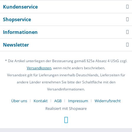
Kundenservice
Shopservice
Informationen
Newsletter
* Die Artikel unterliegen der Besteuerung gemäß §25a Absatz 4 UStG zzgl.
Versandkosten
, wenn nicht anders beschrieben.
Versandzeit gilt für Lieferungen innerhalb Deutschlands, Lieferzeiten für
andere Länder entnehmen Sie bitte der Schaltfläche mit den
Versandinformationen.
Über uns
Kontakt
AGB
Impressum
Widerrufsrecht
Realisiert mit Shopware