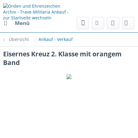
Menü
Übersicht
Ankauf - Verkauf
Eisernes Kreuz 2. Klasse mit orangem
Band