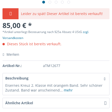
Leider zu spät! Dieser Artikel ist bereits verkauft!
85,00 € *
*Artikel unterliegt Besteuerung nach §25a Absatz 4 UStG
zzgl.
Versandkosten
Dieses Stück ist bereits verkauft.
Merken
Artikel-Nr.:
aTM12677
Beschreibung
Eisernes Kreuz 2. Klasse mit orangem Band. Sehr schöner
Zustand. Band war anscheinend...
mehr
Ähnliche Artikel