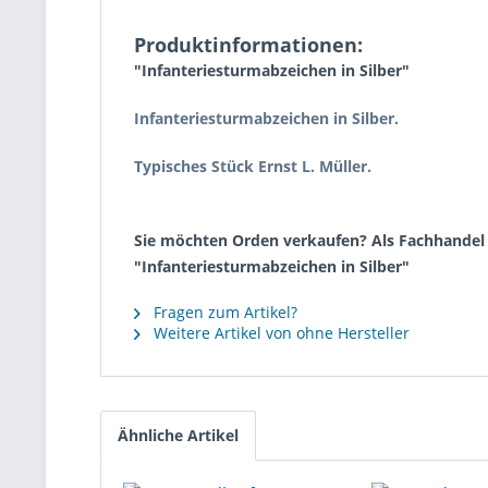
Produktinformationen:
"Infanteriesturmabzeichen in Silber"
Infanteriesturmabzeichen in Silber.
Typisches Stück Ernst L. Müller.
Sie möchten Orden verkaufen? Als Fachhandel k
"Infanteriesturmabzeichen in Silber"
Fragen zum Artikel?
Weitere Artikel von ohne Hersteller
Ähnliche Artikel