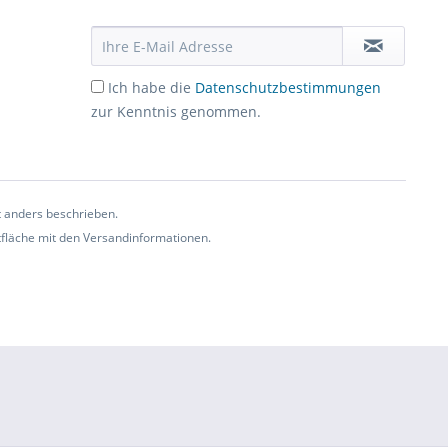
Ich habe die
Datenschutzbestimmungen
zur Kenntnis genommen.
t anders beschrieben.
ltfläche mit den Versandinformationen.