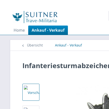
Home
Ankauf - Verkauf
Übersicht
Ankauf - Verkauf
Infanteriesturmabzeichen