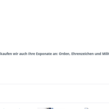
aufen wir auch Ihre Exponate an: Orden, Ehrenzeichen und Milit