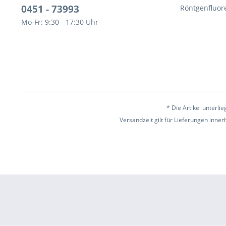
0451 - 73993
Röntgenfluor
Mo-Fr: 9:30 - 17:30 Uhr
* Die Artikel unterl
Versandzeit gilt für Lieferungen inne