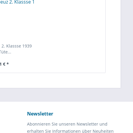
 2. Klassse 1939
Tüte...
1 € *
Newsletter
Abonnieren Sie unseren Newsletter und
erhalten Sie Informationen über Neuheiten