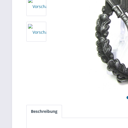
Beschreibung