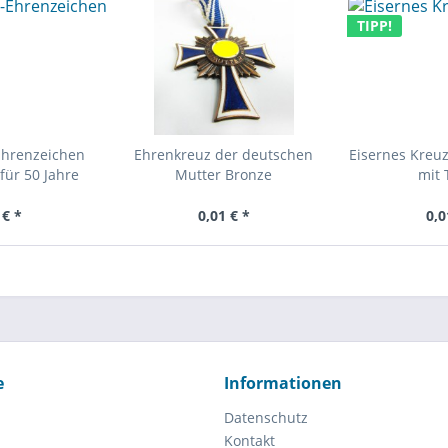
TIPP!
Ehrenzeichen
Ehrenkreuz der deutschen
Eisernes Kreuz
für 50 Jahre
Mutter Bronze
mit 
 € *
0,01 € *
0,0
e
Informationen
Datenschutz
Kontakt