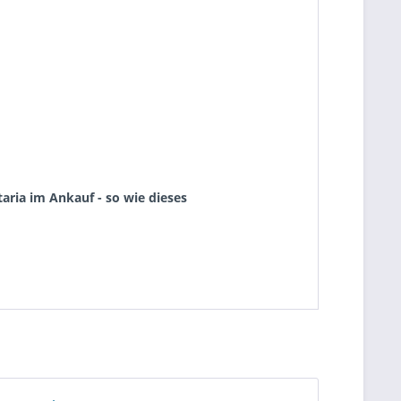
aria im Ankauf - so wie dieses