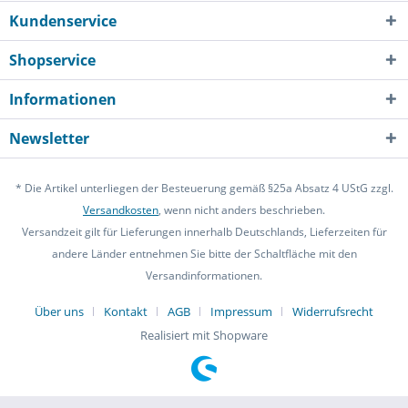
Kundenservice
Shopservice
Informationen
Newsletter
* Die Artikel unterliegen der Besteuerung gemäß §25a Absatz 4 UStG zzgl.
Versandkosten
, wenn nicht anders beschrieben.
Versandzeit gilt für Lieferungen innerhalb Deutschlands, Lieferzeiten für
andere Länder entnehmen Sie bitte der Schaltfläche mit den
Versandinformationen.
Über uns
Kontakt
AGB
Impressum
Widerrufsrecht
Realisiert mit Shopware