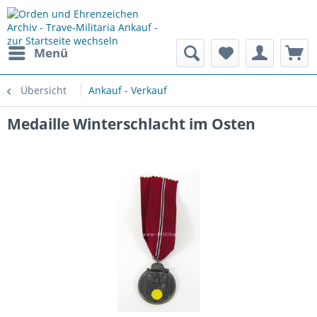
Menü
Übersicht
Ankauf - Verkauf
Medaille Winterschlacht im Osten