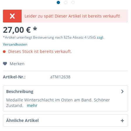
Leider zu spät! Dieser Artikel ist bereits verkauft!
27,00 € *
*Artikel unterliegt Besteuerung nach §25a Absatz 4 UStG
zzgl.
Versandkosten
Dieses Stück ist bereits verkauft.
Merken
Artikel-Nr.:
aTM12638
Beschreibung
Medaille Winterschlacht im Osten am Band. Schöner
Zustand.
mehr
Ähnliche Artikel