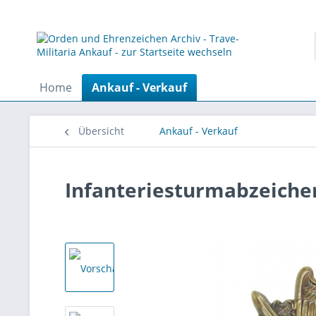
Home
Ankauf - Verkauf
Übersicht
Ankauf - Verkauf
Infanteriesturmabzeiche