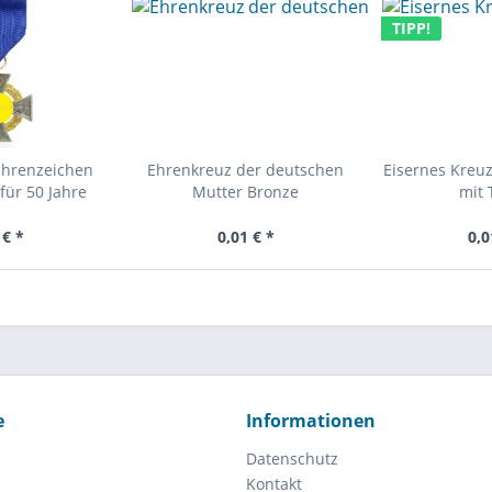
TIPP!
Ehrenzeichen
Ehrenkreuz der deutschen
Eisernes Kreuz
für 50 Jahre
Mutter Bronze
mit 
 € *
0,01 € *
0,0
e
Informationen
Datenschutz
Kontakt