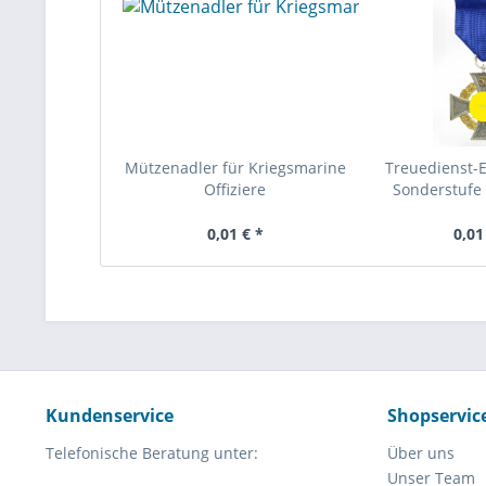
Mützenadler für Kriegsmarine
Treuedienst-
Offiziere
Sonderstufe 
0,01 € *
0,01
Kundenservice
Shopservic
Telefonische Beratung unter:
Über uns
Unser Team