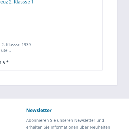
 2. Klassse 1939
Tüte...
1 € *
Newsletter
Abonnieren Sie unseren Newsletter und
erhalten Sie Informationen über Neuheiten