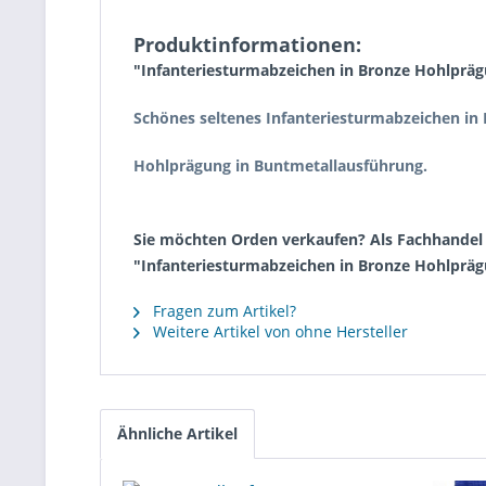
Produktinformationen:
"Infanteriesturmabzeichen in Bronze Hohlprä
Schönes seltenes Infanteriesturmabzeichen in 
Hohlprägung in Buntmetallausführung.
Sie möchten Orden verkaufen? Als Fachhandel k
"Infanteriesturmabzeichen in Bronze Hohlprä
Fragen zum Artikel?
Weitere Artikel von ohne Hersteller
Ähnliche Artikel