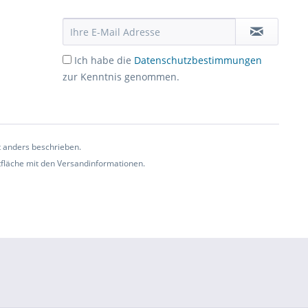
Ich habe die
Datenschutzbestimmungen
zur Kenntnis genommen.
t anders beschrieben.
ltfläche mit den Versandinformationen.