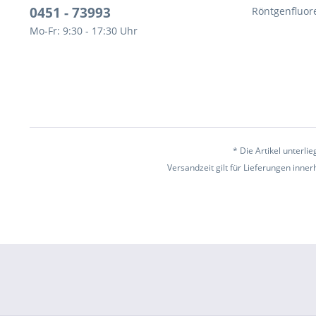
0451 - 73993
Röntgenfluor
Mo-Fr: 9:30 - 17:30 Uhr
* Die Artikel unterl
Versandzeit gilt für Lieferungen inne