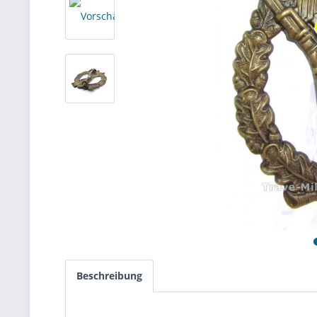
Beschreibung