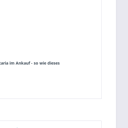
aria im Ankauf - so wie dieses