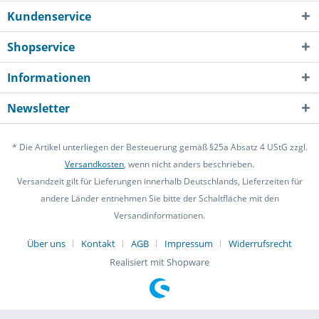
Kundenservice
Shopservice
Informationen
Newsletter
* Die Artikel unterliegen der Besteuerung gemäß §25a Absatz 4 UStG zzgl.
Versandkosten
, wenn nicht anders beschrieben.
Versandzeit gilt für Lieferungen innerhalb Deutschlands, Lieferzeiten für
andere Länder entnehmen Sie bitte der Schaltfläche mit den
Versandinformationen.
Über uns
Kontakt
AGB
Impressum
Widerrufsrecht
Realisiert mit Shopware