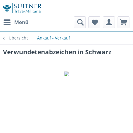
Menü
Übersicht
Ankauf - Verkauf
Verwundetenabzeichen in Schwarz