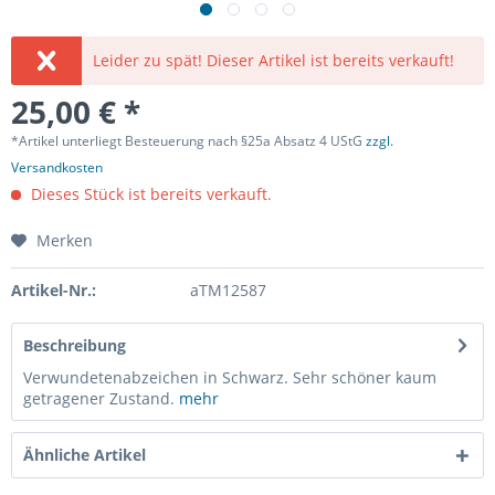
Leider zu spät! Dieser Artikel ist bereits verkauft!
25,00 € *
*Artikel unterliegt Besteuerung nach §25a Absatz 4 UStG
zzgl.
Versandkosten
Dieses Stück ist bereits verkauft.
Merken
Artikel-Nr.:
aTM12587
Beschreibung
Verwundetenabzeichen in Schwarz. Sehr schöner kaum
getragener Zustand.
mehr
Ähnliche Artikel