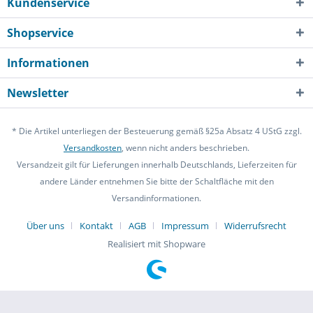
Kundenservice
Shopservice
Informationen
Newsletter
* Die Artikel unterliegen der Besteuerung gemäß §25a Absatz 4 UStG zzgl.
Versandkosten
, wenn nicht anders beschrieben.
Versandzeit gilt für Lieferungen innerhalb Deutschlands, Lieferzeiten für
andere Länder entnehmen Sie bitte der Schaltfläche mit den
Versandinformationen.
Über uns
Kontakt
AGB
Impressum
Widerrufsrecht
Realisiert mit Shopware