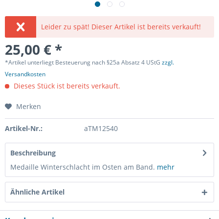
Leider zu spät! Dieser Artikel ist bereits verkauft!
25,00 € *
*Artikel unterliegt Besteuerung nach §25a Absatz 4 UStG
zzgl.
Versandkosten
Dieses Stück ist bereits verkauft.
Merken
Artikel-Nr.:
aTM12540
Beschreibung
Medaille Winterschlacht im Osten am Band.
mehr
Ähnliche Artikel