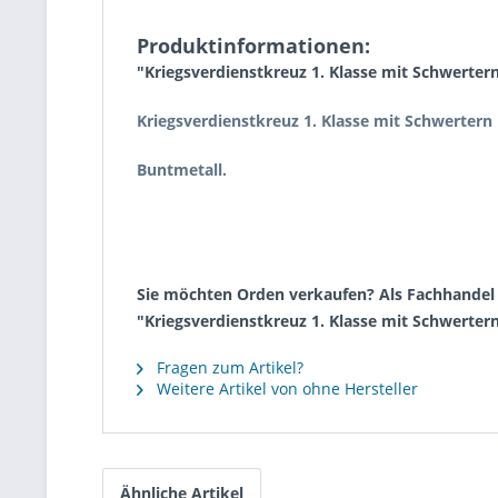
Produktinformationen:
"Kriegsverdienstkreuz 1. Klasse mit Schwertern
Kriegsverdienstkreuz 1. Klasse mit Schwertern 
Buntmetall.
Sie möchten Orden verkaufen? Als Fachhandel k
"Kriegsverdienstkreuz 1. Klasse mit Schwertern
Fragen zum Artikel?
Weitere Artikel von ohne Hersteller
Ähnliche Artikel