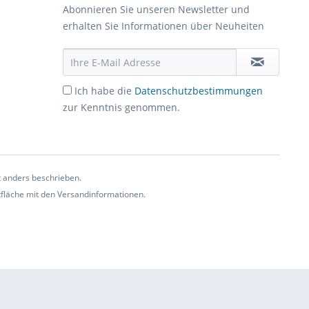
Abonnieren Sie unseren Newsletter und
erhalten Sie Informationen über Neuheiten
Ich habe die
Datenschutzbestimmungen
zur Kenntnis genommen.
t anders beschrieben.
ltfläche mit den Versandinformationen.