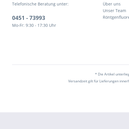
Telefonische Beratung unter:
Über uns
Unser Team
0451 - 73993
Röntgenfluor
Mo-Fr: 9:30 - 17:30 Uhr
* Die Artikel unterl
Versandzeit gilt für Lieferungen inne