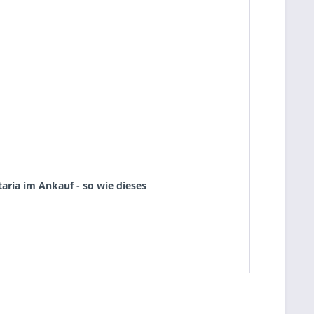
aria im Ankauf - so wie dieses