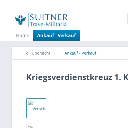
Home
Ankauf - Verkauf
Übersicht
Ankauf - Verkauf
Kriegsverdienstkreuz 1. 