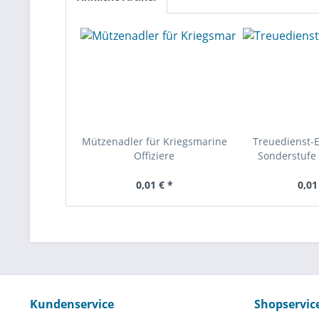
Mützenadler für Kriegsmarine
Treuedienst-
Offiziere
Sonderstufe 
0,01 € *
0,01
Kundenservice
Shopservic