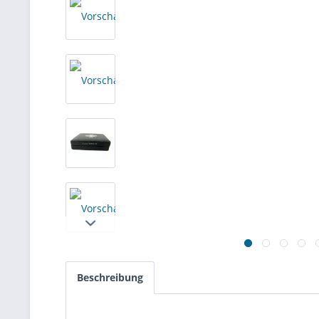
Beschreibung