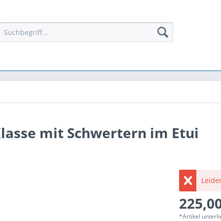
Klasse mit Schwertern im Etui
Leider
225,00
*Artikel unter