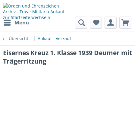
Menü
Übersicht
Ankauf - Verkauf
Eisernes Kreuz 1. Klasse 1939 Deumer mit
Trägerritzung