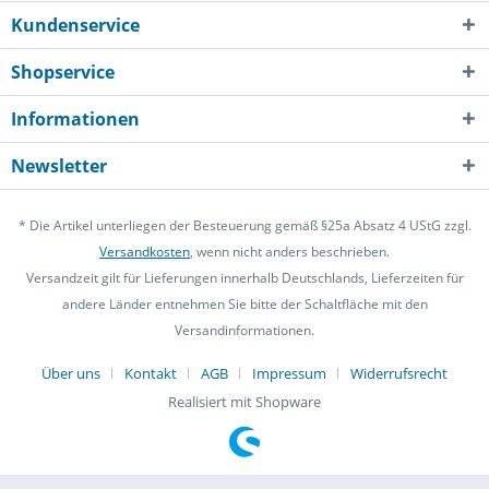
Kundenservice
Shopservice
Informationen
Newsletter
* Die Artikel unterliegen der Besteuerung gemäß §25a Absatz 4 UStG zzgl.
Versandkosten
, wenn nicht anders beschrieben.
Versandzeit gilt für Lieferungen innerhalb Deutschlands, Lieferzeiten für
andere Länder entnehmen Sie bitte der Schaltfläche mit den
Versandinformationen.
Über uns
Kontakt
AGB
Impressum
Widerrufsrecht
Realisiert mit Shopware