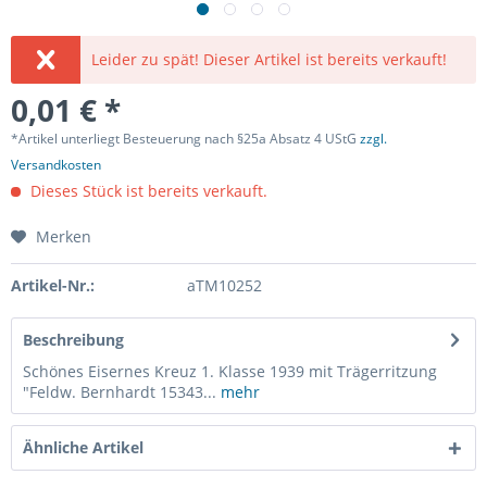
Leider zu spät! Dieser Artikel ist bereits verkauft!
0,01 € *
*Artikel unterliegt Besteuerung nach §25a Absatz 4 UStG
zzgl.
Versandkosten
Dieses Stück ist bereits verkauft.
Merken
Artikel-Nr.:
aTM10252
Beschreibung
Schönes Eisernes Kreuz 1. Klasse 1939 mit Trägerritzung
"Feldw. Bernhardt 15343...
mehr
Ähnliche Artikel