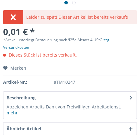
Leider zu spät! Dieser Artikel ist bereits verkauft!
0,01 € *
*Artikel unterliegt Besteuerung nach §25a Absatz 4 UStG
zzgl.
Versandkosten
Dieses Stück ist bereits verkauft.
Merken
Artikel-Nr.:
aTM10247
Beschreibung
Abzeichen Arbeits Dank von Freiwilligen Arbeitsdienst.
mehr
Ähnliche Artikel