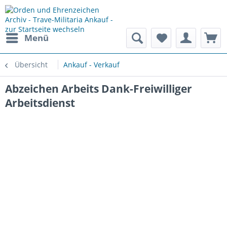
Menü
Übersicht
Ankauf - Verkauf
Abzeichen Arbeits Dank-Freiwilliger
Arbeitsdienst