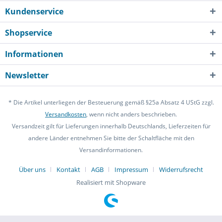
Kundenservice
Shopservice
Informationen
Newsletter
* Die Artikel unterliegen der Besteuerung gemäß §25a Absatz 4 UStG zzgl.
Versandkosten
, wenn nicht anders beschrieben.
Versandzeit gilt für Lieferungen innerhalb Deutschlands, Lieferzeiten für
andere Länder entnehmen Sie bitte der Schaltfläche mit den
Versandinformationen.
Über uns
Kontakt
AGB
Impressum
Widerrufsrecht
Realisiert mit Shopware