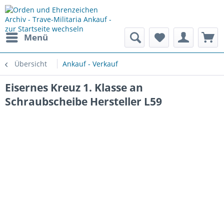
Menü
Übersicht
Ankauf - Verkauf
Eisernes Kreuz 1. Klasse an
Schraubscheibe Hersteller L59