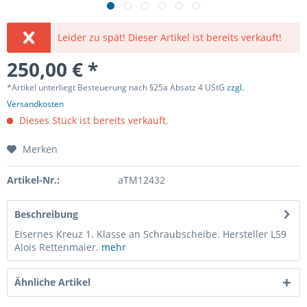
Leider zu spät! Dieser Artikel ist bereits verkauft!
250,00 € *
*Artikel unterliegt Besteuerung nach §25a Absatz 4 UStG
zzgl.
Versandkosten
Dieses Stück ist bereits verkauft.
Merken
Artikel-Nr.:
aTM12432
Beschreibung
Eisernes Kreuz 1. Klasse an Schraubscheibe. Hersteller L59
Alois Rettenmaier.
mehr
Ähnliche Artikel