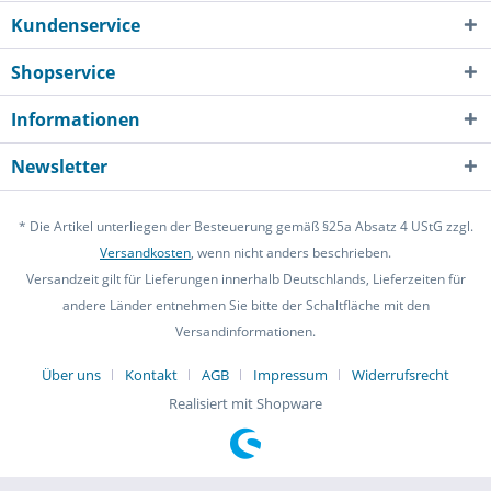
Kundenservice
Shopservice
Informationen
Newsletter
* Die Artikel unterliegen der Besteuerung gemäß §25a Absatz 4 UStG zzgl.
Versandkosten
, wenn nicht anders beschrieben.
Versandzeit gilt für Lieferungen innerhalb Deutschlands, Lieferzeiten für
andere Länder entnehmen Sie bitte der Schaltfläche mit den
Versandinformationen.
Über uns
Kontakt
AGB
Impressum
Widerrufsrecht
Realisiert mit Shopware