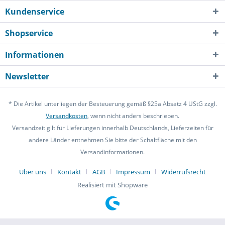
Kundenservice
Shopservice
Informationen
Newsletter
* Die Artikel unterliegen der Besteuerung gemäß §25a Absatz 4 UStG zzgl.
Versandkosten
, wenn nicht anders beschrieben.
Versandzeit gilt für Lieferungen innerhalb Deutschlands, Lieferzeiten für
andere Länder entnehmen Sie bitte der Schaltfläche mit den
Versandinformationen.
Über uns
Kontakt
AGB
Impressum
Widerrufsrecht
Realisiert mit Shopware