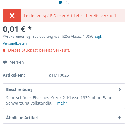
Leider zu spät! Dieser Artikel ist bereits verkauft!
0,01 € *
*Artikel unterliegt Besteuerung nach §25a Absatz 4 UStG
zzgl.
Versandkosten
Dieses Stück ist bereits verkauft.
Merken
Artikel-Nr.:
aTM10025
Beschreibung
Sehr schönes Eisernes Kreuz 2. Klasse 1939, ohne Band,
Schwärzung vollständig,...
mehr
Ähnliche Artikel