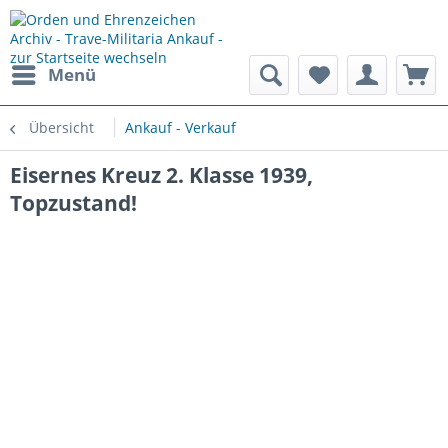
Menü
Übersicht
Ankauf - Verkauf
Eisernes Kreuz 2. Klasse 1939,
Topzustand!