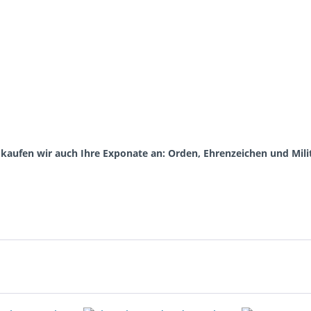
aufen wir auch Ihre Exponate an: Orden, Ehrenzeichen und Milit