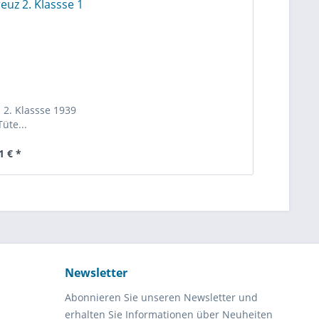
 2. Klassse 1939
Tüte...
1 € *
Newsletter
Abonnieren Sie unseren Newsletter und
erhalten Sie Informationen über Neuheiten