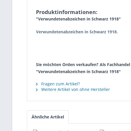
Produktinformationen:
"Verwundetenabzeichen in Schwarz 1918"
Verwundetenabzeichen in Schwarz 1918.
Sie möchten Orden verkaufen? Als Fachhandel k
"Verwundetenabzeichen in Schwarz 1918"
Fragen zum Artikel?
Weitere Artikel von ohne Hersteller
Ähnliche Artikel