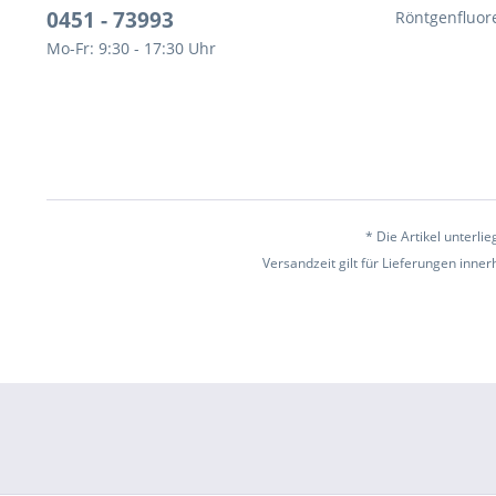
0451 - 73993
Röntgenfluor
Mo-Fr: 9:30 - 17:30 Uhr
* Die Artikel unterl
Versandzeit gilt für Lieferungen inne