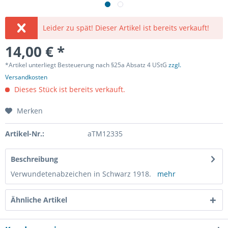
Leider zu spät! Dieser Artikel ist bereits verkauft!
14,00 € *
*Artikel unterliegt Besteuerung nach §25a Absatz 4 UStG
zzgl.
Versandkosten
Dieses Stück ist bereits verkauft.
Merken
Artikel-Nr.:
aTM12335
Beschreibung
Verwundetenabzeichen in Schwarz 1918.
mehr
Ähnliche Artikel