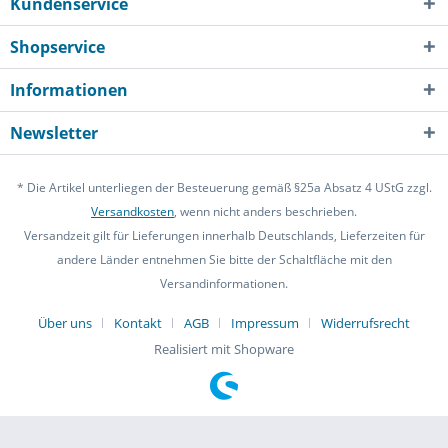
Kundenservice
Shopservice
Informationen
Newsletter
* Die Artikel unterliegen der Besteuerung gemäß §25a Absatz 4 UStG zzgl.
Versandkosten
, wenn nicht anders beschrieben.
Versandzeit gilt für Lieferungen innerhalb Deutschlands, Lieferzeiten für
andere Länder entnehmen Sie bitte der Schaltfläche mit den
Versandinformationen.
Über uns
Kontakt
AGB
Impressum
Widerrufsrecht
Realisiert mit Shopware