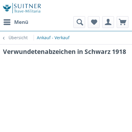
Menü
Übersicht
Ankauf - Verkauf
Verwundetenabzeichen in Schwarz 1918