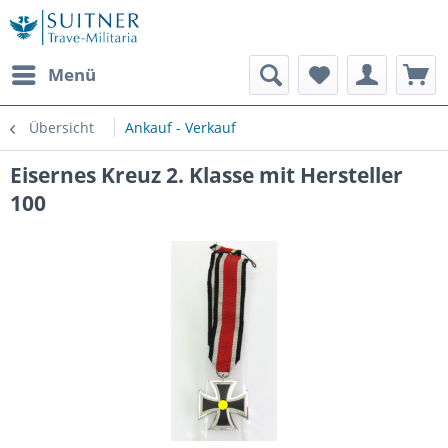
Menü
Übersicht
Ankauf - Verkauf
Eisernes Kreuz 2. Klasse mit Hersteller
100