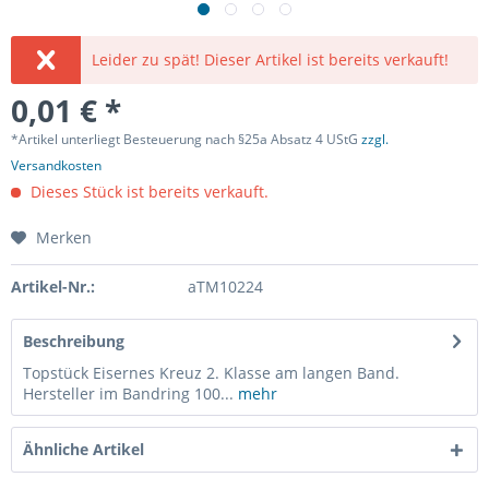
Leider zu spät! Dieser Artikel ist bereits verkauft!
0,01 € *
*Artikel unterliegt Besteuerung nach §25a Absatz 4 UStG
zzgl.
Versandkosten
Dieses Stück ist bereits verkauft.
Merken
Artikel-Nr.:
aTM10224
Beschreibung
Topstück Eisernes Kreuz 2. Klasse am langen Band.
Hersteller im Bandring 100...
mehr
Ähnliche Artikel