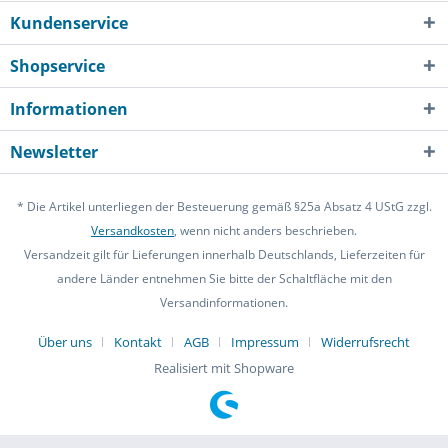
Kundenservice
Shopservice
Informationen
Newsletter
* Die Artikel unterliegen der Besteuerung gemäß §25a Absatz 4 UStG zzgl.
Versandkosten
, wenn nicht anders beschrieben.
Versandzeit gilt für Lieferungen innerhalb Deutschlands, Lieferzeiten für
andere Länder entnehmen Sie bitte der Schaltfläche mit den
Versandinformationen.
Über uns
Kontakt
AGB
Impressum
Widerrufsrecht
Realisiert mit Shopware