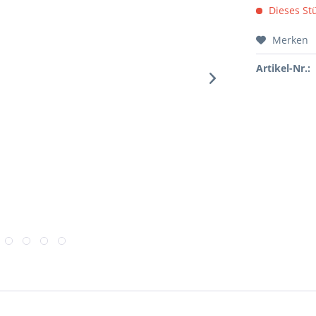
Dieses Stü
Merken
Artikel-Nr.: