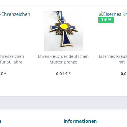
TIPP!
Ehrenzeichen
Ehrenkreuz der deutschen
Eisernes Kreuz
für 50 Jahre
Mutter Bronze
mit 
 € *
0,01 € *
0,0
e
Informationen