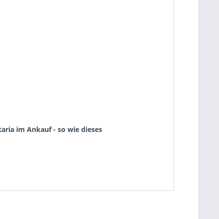
aria im Ankauf - so wie dieses