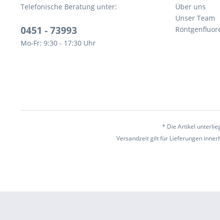
Telefonische Beratung unter:
Über uns
Unser Team
0451 - 73993
Röntgenfluor
Mo-Fr: 9:30 - 17:30 Uhr
* Die Artikel unterl
Versandzeit gilt für Lieferungen inne