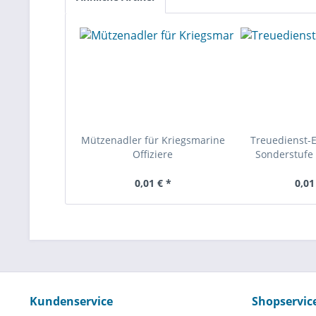
Mützenadler für Kriegsmarine
Treuedienst-
Offiziere
Sonderstufe 
0,01 € *
0,01
Kundenservice
Shopservic