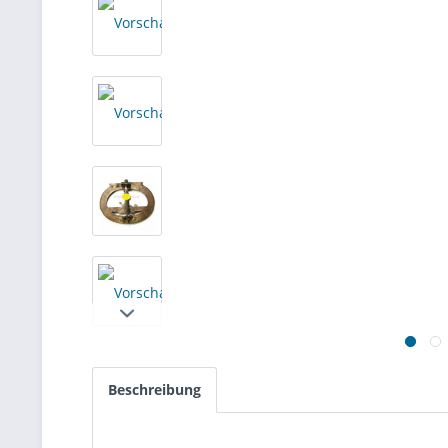
Beschreibung