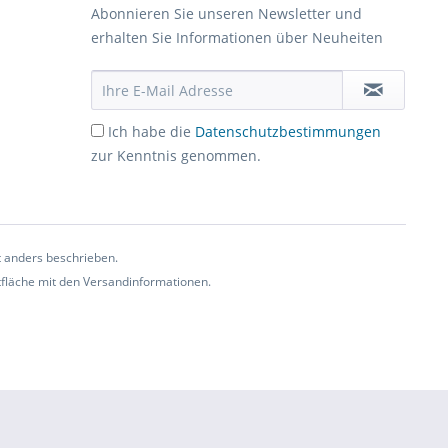
Abonnieren Sie unseren Newsletter und
erhalten Sie Informationen über Neuheiten
Ich habe die
Datenschutzbestimmungen
zur Kenntnis genommen.
t anders beschrieben.
ltfläche mit den Versandinformationen.