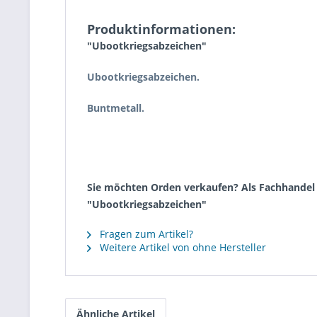
Produktinformationen:
"Ubootkriegsabzeichen"
Ubootkriegsabzeichen.
Buntmetall.
Sie möchten Orden verkaufen? Als Fachhandel k
"Ubootkriegsabzeichen"
Fragen zum Artikel?
Weitere Artikel von ohne Hersteller
Ähnliche Artikel