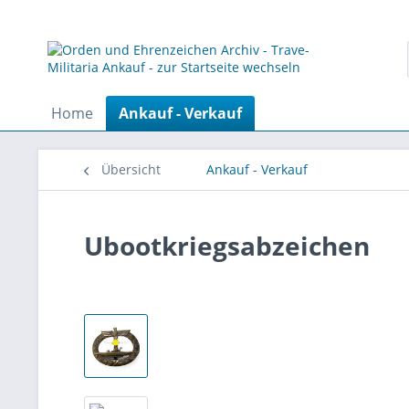
Home
Ankauf - Verkauf
Übersicht
Ankauf - Verkauf
Ubootkriegsabzeichen