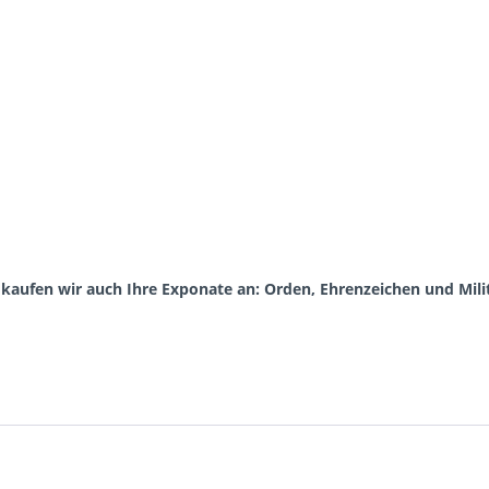
aufen wir auch Ihre Exponate an: Orden, Ehrenzeichen und Milit