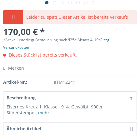
Leider zu spät! Dieser Artikel ist bereits verkauft!
170,00 € *
*Artikel unterliegt Besteuerung nach §25a Absatz 4 UStG
zzgl.
Versandkosten
Dieses Stück ist bereits verkauft.
Merken
Artikel-Nr.:
aTM12241
Beschreibung
Eisernes Kreuz 1. Klasse 1914. Gewölbt. 900er
Silberstempel.
mehr
Ähnliche Artikel