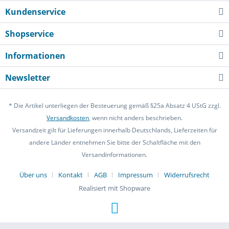
Kundenservice
Shopservice
Informationen
Newsletter
* Die Artikel unterliegen der Besteuerung gemäß §25a Absatz 4 UStG zzgl.
Versandkosten
, wenn nicht anders beschrieben.
Versandzeit gilt für Lieferungen innerhalb Deutschlands, Lieferzeiten für
andere Länder entnehmen Sie bitte der Schaltfläche mit den
Versandinformationen.
Über uns
Kontakt
AGB
Impressum
Widerrufsrecht
Realisiert mit Shopware