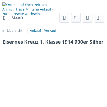
Menü
Übersicht
Ankauf - Verkauf
Eisernes Kreuz 1. Klasse 1914 900er Silber