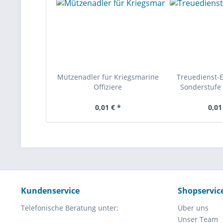
Mützenadler für Kriegsmarine
Treuedienst-
Offiziere
Sonderstufe 
0,01 € *
0,01
Kundenservice
Shopservic
Telefonische Beratung unter:
Über uns
Unser Team