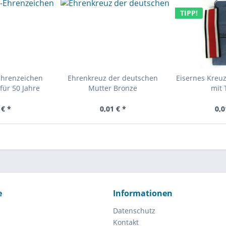
TIPP!
Ehrenzeichen
Ehrenkreuz der deutschen
Eisernes Kreuz
für 50 Jahre
Mutter Bronze
mit 
 € *
0,01 € *
0,0
e
Informationen
Datenschutz
Kontakt