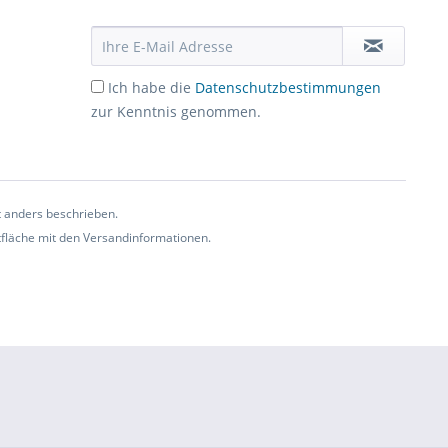
Ich habe die
Datenschutzbestimmungen
zur Kenntnis genommen.
t anders beschrieben.
ltfläche mit den Versandinformationen.