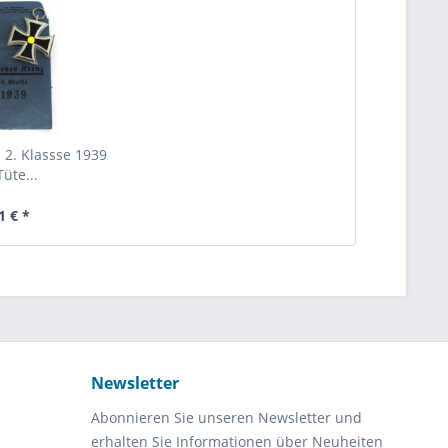
 2. Klassse 1939
Tüte...
1 € *
Newsletter
Abonnieren Sie unseren Newsletter und
erhalten Sie Informationen über Neuheiten