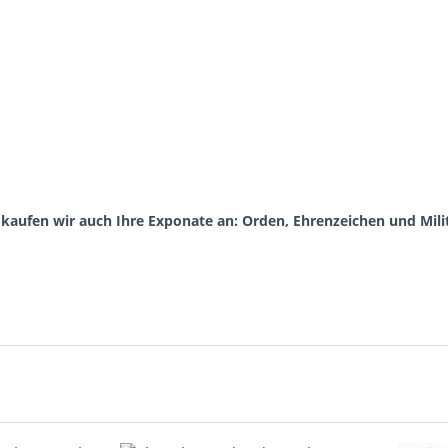
aufen wir auch Ihre Exponate an: Orden, Ehrenzeichen und Milit