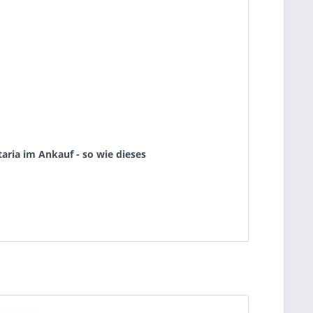
aria im Ankauf - so wie dieses