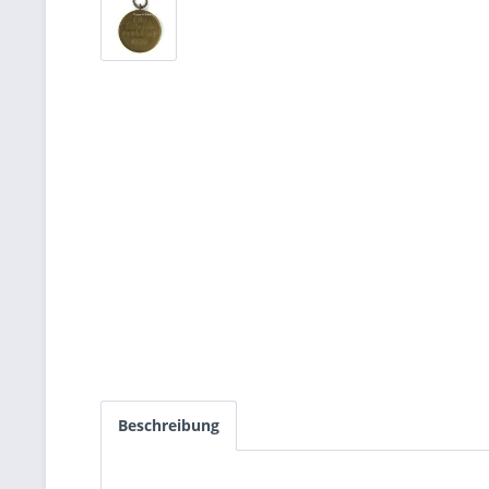
Beschreibung