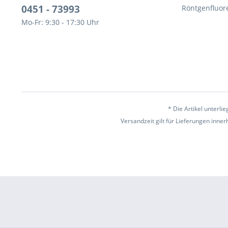
0451 - 73993
Röntgenfluor
Mo-Fr: 9:30 - 17:30 Uhr
* Die Artikel unterl
Versandzeit gilt für Lieferungen inne