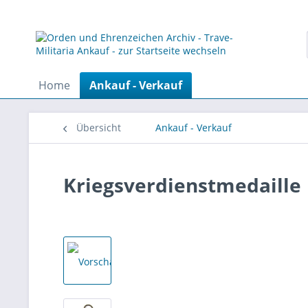
Home
Ankauf - Verkauf
Übersicht
Ankauf - Verkauf
Kriegsverdienstmedaille