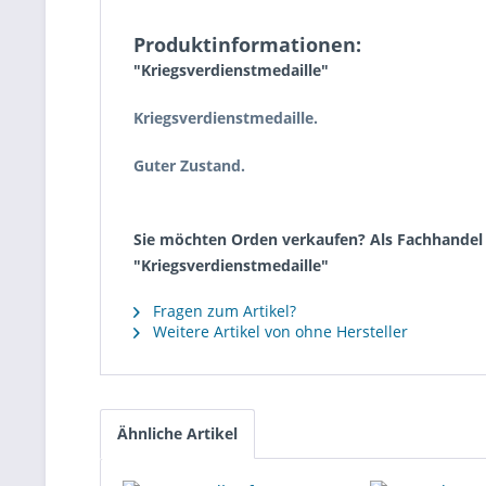
Produktinformationen:
"Kriegsverdienstmedaille"
Kriegsverdienstmedaille.
Guter Zustand.
Sie möchten Orden verkaufen? Als Fachhandel k
"Kriegsverdienstmedaille"
Fragen zum Artikel?
Weitere Artikel von ohne Hersteller
Ähnliche Artikel