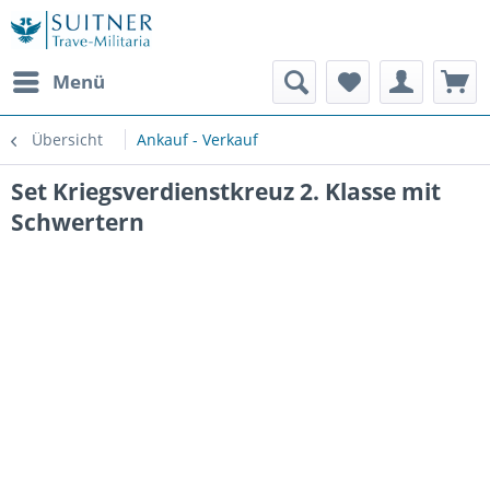
Menü
Übersicht
Ankauf - Verkauf
Set Kriegsverdienstkreuz 2. Klasse mit
Schwertern