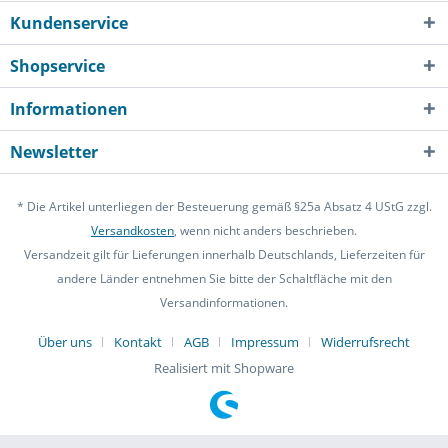
Kundenservice
Shopservice
Informationen
Newsletter
* Die Artikel unterliegen der Besteuerung gemäß §25a Absatz 4 UStG zzgl.
Versandkosten
, wenn nicht anders beschrieben.
Versandzeit gilt für Lieferungen innerhalb Deutschlands, Lieferzeiten für
andere Länder entnehmen Sie bitte der Schaltfläche mit den
Versandinformationen.
Über uns
Kontakt
AGB
Impressum
Widerrufsrecht
Realisiert mit Shopware