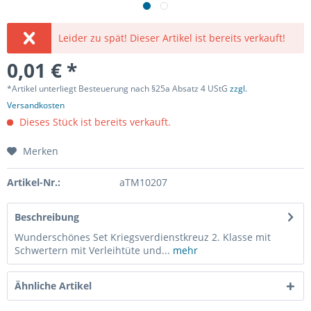
Leider zu spät! Dieser Artikel ist bereits verkauft!
0,01 € *
*Artikel unterliegt Besteuerung nach §25a Absatz 4 UStG
zzgl.
Versandkosten
Dieses Stück ist bereits verkauft.
Merken
Artikel-Nr.:
aTM10207
Beschreibung
Wunderschönes Set Kriegsverdienstkreuz 2. Klasse mit
Schwertern mit Verleihtüte und...
mehr
Ähnliche Artikel