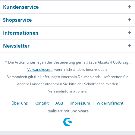
Kundenservice
Shopservice
Informationen
Newsletter
* Die Artikel unterliegen der Besteuerung gemäß §25a Absatz 4 UStG zzgl.
Versandkosten
, wenn nicht anders beschrieben.
Versandzeit gilt für Lieferungen innerhalb Deutschlands, Lieferzeiten für
andere Länder entnehmen Sie bitte der Schaltfläche mit den
Versandinformationen.
Über uns
Kontakt
AGB
Impressum
Widerrufsrecht
Realisiert mit Shopware