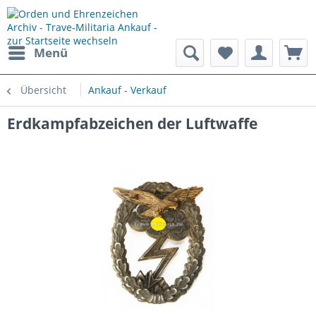
Menü
Übersicht
Ankauf - Verkauf
Erdkampfabzeichen der Luftwaffe