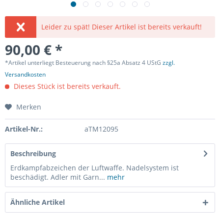
Leider zu spät! Dieser Artikel ist bereits verkauft!
90,00 € *
*Artikel unterliegt Besteuerung nach §25a Absatz 4 UStG
zzgl.
Versandkosten
Dieses Stück ist bereits verkauft.
Merken
Artikel-Nr.:
aTM12095
Beschreibung
Erdkampfabzeichen der Luftwaffe. Nadelsystem ist
beschädigt. Adler mit Garn...
mehr
Ähnliche Artikel