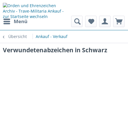
Menü
Übersicht
Ankauf - Verkauf
Verwundetenabzeichen in Schwarz