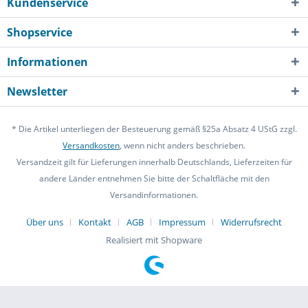
Kundenservice
Shopservice
Informationen
Newsletter
* Die Artikel unterliegen der Besteuerung gemäß §25a Absatz 4 UStG zzgl.
Versandkosten
, wenn nicht anders beschrieben.
Versandzeit gilt für Lieferungen innerhalb Deutschlands, Lieferzeiten für
andere Länder entnehmen Sie bitte der Schaltfläche mit den
Versandinformationen.
Über uns
Kontakt
AGB
Impressum
Widerrufsrecht
Realisiert mit Shopware