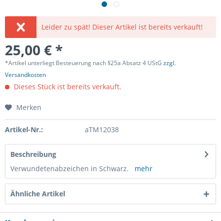
Leider zu spät! Dieser Artikel ist bereits verkauft!
25,00 € *
*Artikel unterliegt Besteuerung nach §25a Absatz 4 UStG
zzgl.
Versandkosten
Dieses Stück ist bereits verkauft.
Merken
Artikel-Nr.:
aTM12038
Beschreibung
Verwundetenabzeichen in Schwarz.
mehr
Ähnliche Artikel