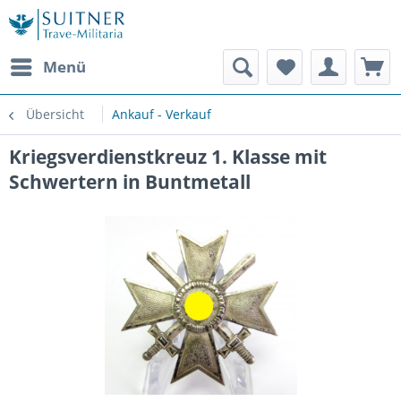
Menü
Übersicht
Ankauf - Verkauf
Kriegsverdienstkreuz 1. Klasse mit
Schwertern in Buntmetall