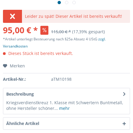
Leider zu spät! Dieser Artikel ist bereits verkauft!
95,00 € *
115,00 € *
(17,39% gespart)
*Artikel unterliegt Besteuerung nach §25a Absatz 4 UStG
zzgl.
Versandkosten
Dieses Stück ist bereits verkauft.
Merken
Artikel-Nr.:
aTM10198
Beschreibung
Kriegsverdienstkreuz 1. Klasse mit Schwertern Buntmetall,
ohne Hersteller schöner...
mehr
Ähnliche Artikel