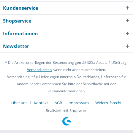
Kundenservice
Shopservice
Informationen
Newsletter
* Die Artikel unterliegen der Besteuerung gemäß §25a Absatz 4 UStG zzgl.
Versandkosten
, wenn nicht anders beschrieben.
Versandzeit gilt für Lieferungen innerhalb Deutschlands, Lieferzeiten für
andere Länder entnehmen Sie bitte der Schaltfläche mit den
Versandinformationen.
Über uns
Kontakt
AGB
Impressum
Widerrufsrecht
Realisiert mit Shopware