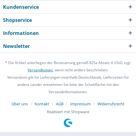
Kundenservice
Shopservice
Informationen
Newsletter
* Die Artikel unterliegen der Besteuerung gemäß §25a Absatz 4 UStG zzgl.
Versandkosten
, wenn nicht anders beschrieben.
Versandzeit gilt für Lieferungen innerhalb Deutschlands, Lieferzeiten für
andere Länder entnehmen Sie bitte der Schaltfläche mit den
Versandinformationen.
Über uns
Kontakt
AGB
Impressum
Widerrufsrecht
Realisiert mit Shopware