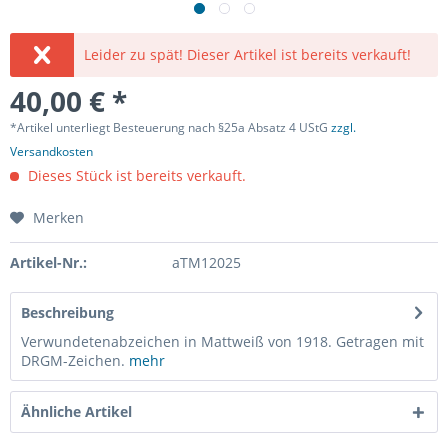
Leider zu spät! Dieser Artikel ist bereits verkauft!
40,00 € *
*Artikel unterliegt Besteuerung nach §25a Absatz 4 UStG
zzgl.
Versandkosten
Dieses Stück ist bereits verkauft.
Merken
Artikel-Nr.:
aTM12025
Beschreibung
Verwundetenabzeichen in Mattweiß von 1918. Getragen mit
DRGM-Zeichen.
mehr
Ähnliche Artikel