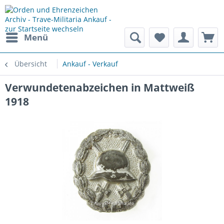
Menü
Übersicht
Ankauf - Verkauf
Verwundetenabzeichen in Mattweiß
1918