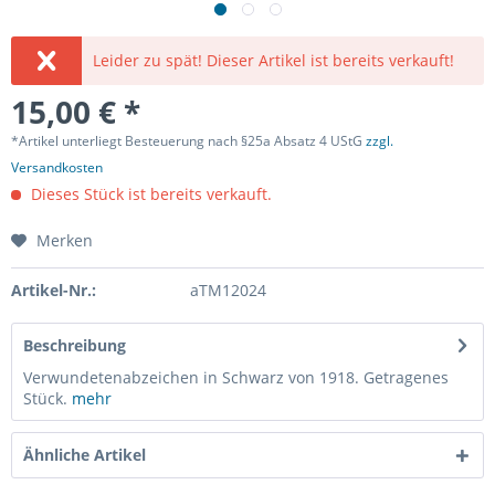
Leider zu spät! Dieser Artikel ist bereits verkauft!
15,00 € *
*Artikel unterliegt Besteuerung nach §25a Absatz 4 UStG
zzgl.
Versandkosten
Dieses Stück ist bereits verkauft.
Merken
Artikel-Nr.:
aTM12024
Beschreibung
Verwundetenabzeichen in Schwarz von 1918. Getragenes
Stück.
mehr
Ähnliche Artikel