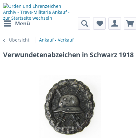
Menü
Übersicht
Ankauf - Verkauf
Verwundetenabzeichen in Schwarz 1918