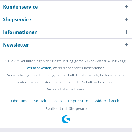
Kundenservice
Shopservice
Informationen
Newsletter
* Die Artikel unterliegen der Besteuerung gemäß §25a Absatz 4 UStG zzgl.
Versandkosten
, wenn nicht anders beschrieben.
Versandzeit gilt für Lieferungen innerhalb Deutschlands, Lieferzeiten für
andere Länder entnehmen Sie bitte der Schaltfläche mit den
Versandinformationen.
Über uns
Kontakt
AGB
Impressum
Widerrufsrecht
Realisiert mit Shopware