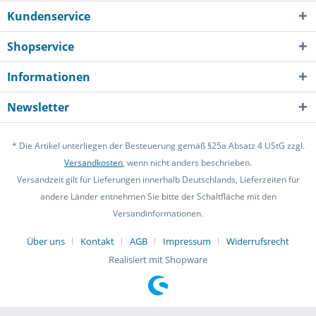
Kundenservice
Shopservice
Informationen
Newsletter
* Die Artikel unterliegen der Besteuerung gemäß §25a Absatz 4 UStG zzgl.
Versandkosten
, wenn nicht anders beschrieben.
Versandzeit gilt für Lieferungen innerhalb Deutschlands, Lieferzeiten für
andere Länder entnehmen Sie bitte der Schaltfläche mit den
Versandinformationen.
Über uns
Kontakt
AGB
Impressum
Widerrufsrecht
Realisiert mit Shopware