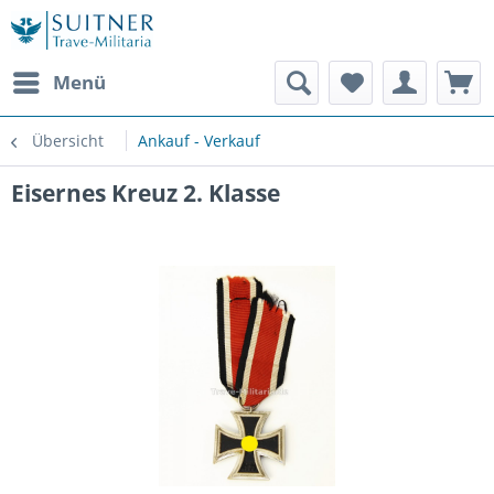
Menü
Übersicht
Ankauf - Verkauf
Eisernes Kreuz 2. Klasse