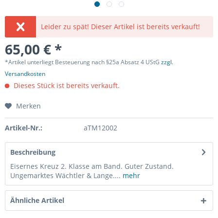
Leider zu spät! Dieser Artikel ist bereits verkauft!
65,00 € *
*Artikel unterliegt Besteuerung nach §25a Absatz 4 UStG
zzgl.
Versandkosten
Dieses Stück ist bereits verkauft.
Merken
Artikel-Nr.:
aTM12002
Beschreibung
Eisernes Kreuz 2. Klasse am Band. Guter Zustand.
Ungemarktes Wächtler & Lange....
mehr
Ähnliche Artikel