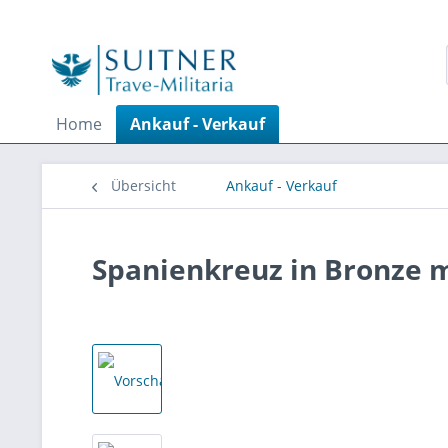
Home
Ankauf - Verkauf
Übersicht
Ankauf - Verkauf
Spanienkreuz in Bronze 