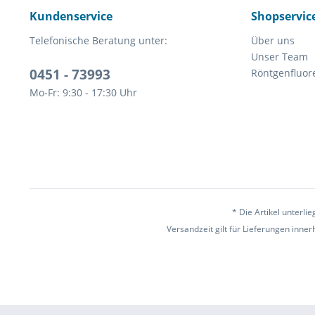
Kundenservice
Shopservic
Telefonische Beratung unter:
Über uns
Unser Team
0451 - 73993
Röntgenfluor
Mo-Fr: 9:30 - 17:30 Uhr
* Die Artikel unterl
Versandzeit gilt für Lieferungen inne