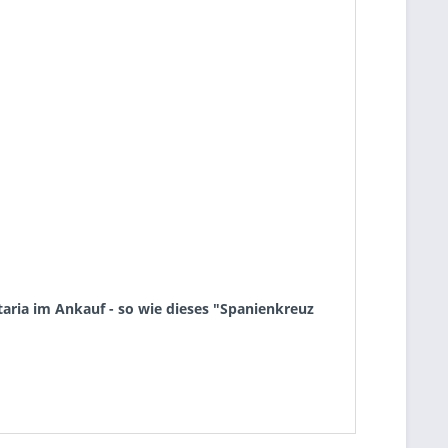
aria im Ankauf - so wie dieses "Spanienkreuz