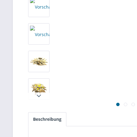
Beschreibung