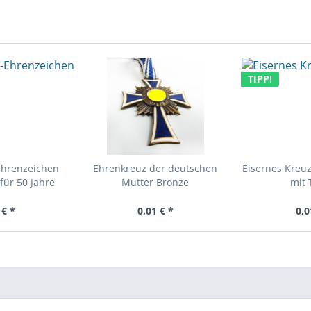
TIPP!
Ehrenzeichen
Ehrenkreuz der deutschen
Eisernes Kreuz
für 50 Jahre
Mutter Bronze
mit 
 € *
0,01 € *
0,0