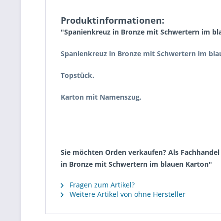
Produktinformationen:
"Spanienkreuz in Bronze mit Schwertern im bl
Spanienkreuz in Bronze mit Schwertern im bl
Topstück.
Karton mit Namenszug.
Sie möchten Orden verkaufen? Als Fachhandel k
in Bronze mit Schwertern im blauen Karton"
Fragen zum Artikel?
Weitere Artikel von ohne Hersteller