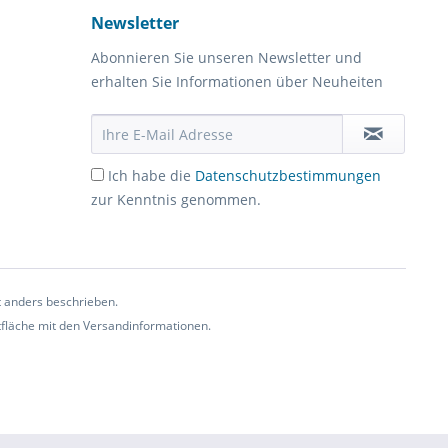
Newsletter
Abonnieren Sie unseren Newsletter und
erhalten Sie Informationen über Neuheiten
Ich habe die
Datenschutzbestimmungen
zur Kenntnis genommen.
t anders beschrieben.
ltfläche mit den Versandinformationen.