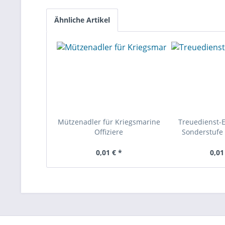
Ähnliche Artikel
Mützenadler für Kriegsmarine
Treuedienst-
Offiziere
Sonderstufe 
0,01 € *
0,01