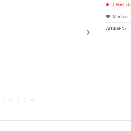
Dieses Stü
Merken
Artikel-Nr.: